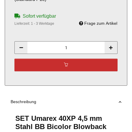
Sofort verfügbar
Frage zum Artikel
Lieferzeit:
1 - 3 Werktage
Beschreibung
SET Umarex 40XP 4,5 mm
Stahl BB Bicolor Blowback