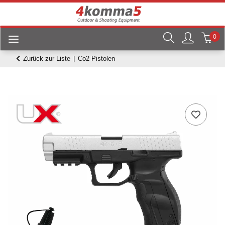
0
Zurück zur Liste
Co2 Pistolen