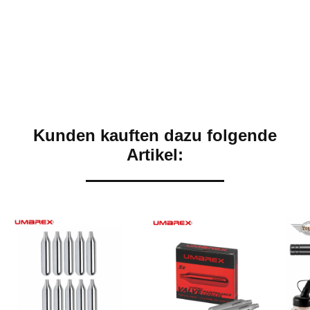
Kunden kauften dazu folgende
Artikel: