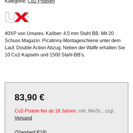
Kategorie:
Co2 Pistolen
40XP von Umarex. Kaliber: 4,5 mm Stahl BB. Mit 20
Schuss Magazin. Picatinny-Montageschiene unter dem
Lauf. Double Action Abzug. Neben der Waffe erhalten Sie
10 Co2-Kapseln und 1500 Stahl-BB's.
83,90 €
Co2-Pistole frei ab 18 Jahren
, inkl. MwSt. , zzgl.
Versand
(Standard P18)