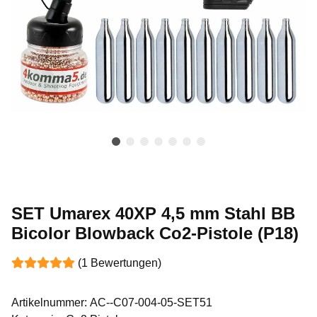
SET Umarex 40XP 4,5 mm Stahl BB
Bicolor Blowback Co2-Pistole (P18)
(1 Bewertungen)
Artikelnummer:
AC--C07-004-05-SET51