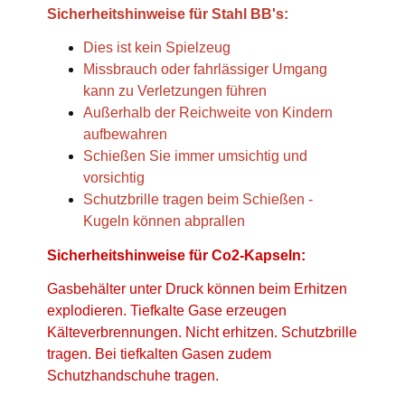
Sicherheitshinweise für Stahl BB's:
Dies ist kein Spielzeug
Missbrauch oder fahrlässiger Umgang
kann zu Verletzungen führen
Außerhalb der Reichweite von Kindern
aufbewahren
Schießen Sie immer umsichtig und
vorsichtig
Schutzbrille tragen beim Schießen -
Kugeln können abprallen
Sicherheitshinweise für Co2-Kapseln:
Gasbehälter unter Druck können beim Erhitzen
explodieren. Tiefkalte Gase erzeugen
Kälteverbrennungen. Nicht erhitzen. Schutzbrille
tragen. Bei tiefkalten Gasen zudem
Schutzhandschuhe tragen.