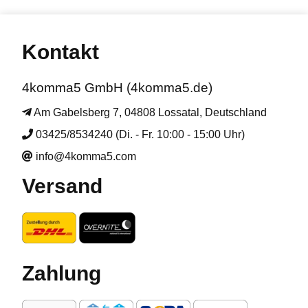
Kontakt
4komma5 GmbH (4komma5.de)
Am Gabelsberg 7, 04808 Lossatal, Deutschland
03425/8534240 (Di. - Fr. 10:00 - 15:00 Uhr)
info@4komma5.com
Versand
Zahlung