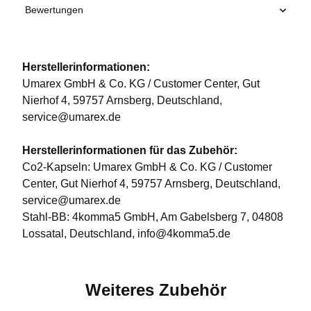
Bewertungen
Herstellerinformationen:
Umarex GmbH & Co. KG / Customer Center, Gut
Nierhof 4, 59757 Arnsberg, Deutschland,
service@umarex.de
Herstellerinformationen für das Zubehör:
Co2-Kapseln: Umarex GmbH & Co. KG / Customer
Center, Gut Nierhof 4, 59757 Arnsberg, Deutschland,
service@umarex.de
Stahl-BB: 4komma5 GmbH, Am Gabelsberg 7, 04808
Lossatal, Deutschland, info@4komma5.de
Weiteres Zubehör