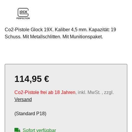
Co2-Pistole Glock 19X. Kaliber 4,5 mm. Kapazität: 19
Schuss. Mit Metallschlitten. Mit Munitionspaket.
114,95 €
Co2-Pistole frei ab 18 Jahren
, inkl. MwSt. , zzgl.
Versand
(Standard P18)
Sofort verfügbar