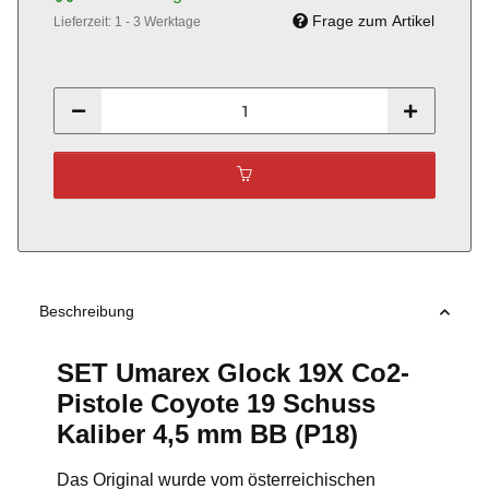
Frage zum Artikel
Lieferzeit:
1 - 3 Werktage
Beschreibung
SET Umarex Glock 19X Co2-
Pistole Coyote 19 Schuss
Kaliber 4,5 mm BB (P18)
Das Original wurde vom österreichischen