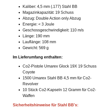
Kaliber: 4,5 mm (.177) Stahl BB
Magazinkapazität: 19 Schuss
Abzug: Double Action only Abzug
Energie: < 3 Joule
Geschossgeschwindigkeit: 110 m/s
Länge: 190 mm
Lauflänge: 108 mm
Gewicht: 569 g
Im Lieferumfang enthalten:
Co2-Pistole Umarex Glock 19X 19 Schuss
Coyote
1500 Umarex Stahl BB 4,5 mm für Co2-
Revolver
10 Stück Co2-Kapseln 12 Gramm für Co2-
Waffen
Sicherheitshinweise für Stahl BB's: