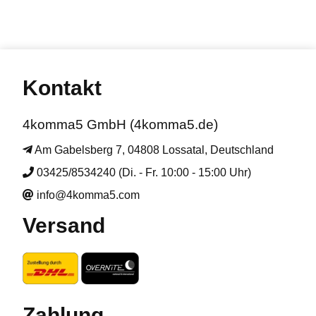
Kontakt
4komma5 GmbH (4komma5.de)
Am Gabelsberg 7, 04808 Lossatal, Deutschland
03425/8534240 (Di. - Fr. 10:00 - 15:00 Uhr)
info@4komma5.com
Versand
Zahlung