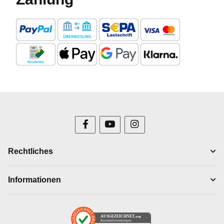
Rechtliches
Informationen
AUSGEZEICHNET
.org
Kundenbewertungen