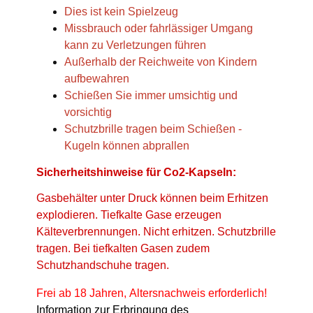
Dies ist kein Spielzeug
Missbrauch oder fahrlässiger Umgang
kann zu Verletzungen führen
Außerhalb der Reichweite von Kindern
aufbewahren
Schießen Sie immer umsichtig und
vorsichtig
Schutzbrille tragen beim Schießen -
Kugeln können abprallen
Sicherheitshinweise für Co2-Kapseln:
Gasbehälter unter Druck können beim Erhitzen
explodieren. Tiefkalte Gase erzeugen
Kälteverbrennungen. Nicht erhitzen. Schutzbrille
tragen. Bei tiefkalten Gasen zudem
Schutzhandschuhe tragen.
Frei ab 18 Jahren, Altersnachweis erforderlich!
Information zur Erbringung des