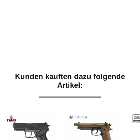
Kunden kauften dazu folgende
Artikel: