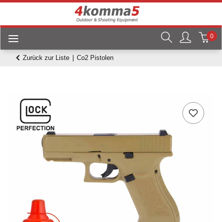
0
Zurück zur Liste
Co2 Pistolen