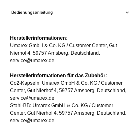
Bedienungsanleitung
Herstellerinformationen:
Umarex GmbH & Co. KG / Customer Center, Gut
Nierhof 4, 59757 Arnsberg, Deutschland,
service@umarex.de
Herstellerinformationen für das Zubehör:
Co2-Kapseln: Umarex GmbH & Co. KG / Customer
Center, Gut Nierhof 4, 59757 Arnsberg, Deutschland,
service@umarex.de
Stahl-BB: Umarex GmbH & Co. KG / Customer
Center, Gut Nierhof 4, 59757 Arnsberg, Deutschland,
service@umarex.de