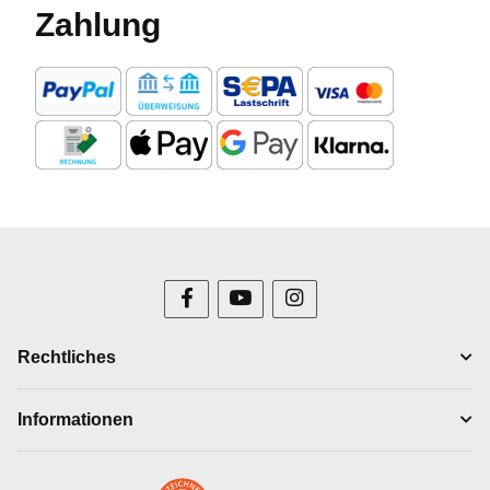
Zahlung
Rechtliches
Informationen