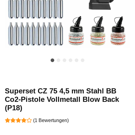
Superset CZ 75 4,5 mm Stahl BB
Co2-Pistole Vollmetall Blow Back
(P18)
(1 Bewertungen)