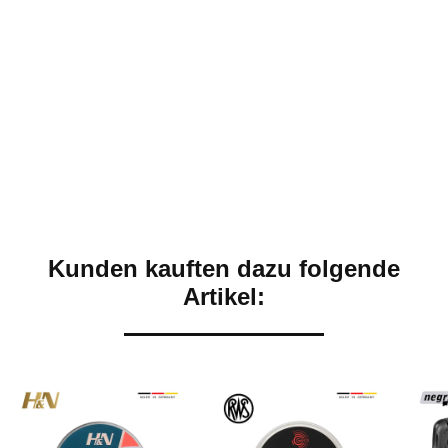
Kunden kauften dazu folgende
Artikel: