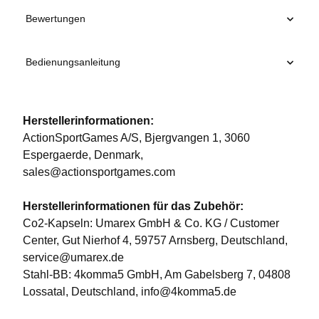
Bewertungen
Bedienungsanleitung
Herstellerinformationen:
ActionSportGames A/S, Bjergvangen 1, 3060
Espergaerde, Denmark,
sales@actionsportgames.com
Herstellerinformationen für das Zubehör:
Co2-Kapseln: Umarex GmbH & Co. KG / Customer
Center, Gut Nierhof 4, 59757 Arnsberg, Deutschland,
service@umarex.de
Stahl-BB: 4komma5 GmbH, Am Gabelsberg 7, 04808
Lossatal, Deutschland, info@4komma5.de