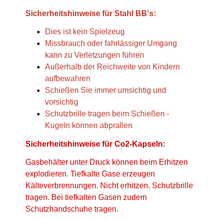
Sicherheitshinweise für Stahl BB's:
Dies ist kein Spielzeug
Missbrauch oder fahrlässiger Umgang
kann zu Verletzungen führen
Außerhalb der Reichweite von Kindern
aufbewahren
Schießen Sie immer umsichtig und
vorsichtig
Schutzbrille tragen beim Schießen -
Kugeln können abprallen
Sicherheitshinweise für Co2-Kapseln:
Gasbehälter unter Druck können beim Erhitzen
explodieren. Tiefkalte Gase erzeugen
Kälteverbrennungen. Nicht erhitzen. Schutzbrille
tragen. Bei tiefkalten Gasen zudem
Schutzhandschuhe tragen.