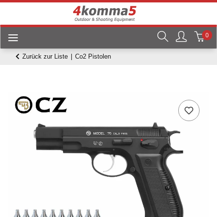
0
Zurück zur Liste
Co2 Pistolen