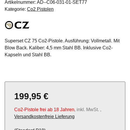
Artikelnummer:
AD--C06-031-01-SET77
Kategorie:
Co2 Pistolen
Superset CZ 75 Co2-Pistole. Ausführung: Vollmetall. Mit
Blow Back. Kaliber: 4,5 mm Stahl BB. Inklusive Co2-
Kapseln und Stahl BB.
199,95 €
Co2-Pistole frei ab 18 Jahren
, inkl. MwSt. ,
Versandkostenfreie Lieferung