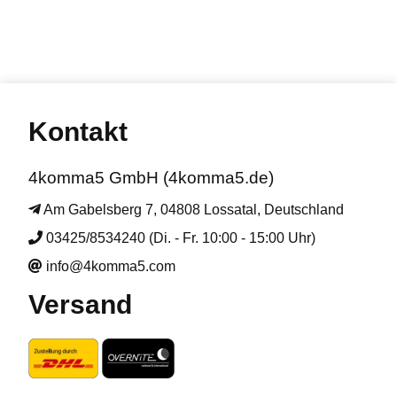
Kontakt
4komma5 GmbH (4komma5.de)
Am Gabelsberg 7, 04808 Lossatal, Deutschland
03425/8534240 (Di. - Fr. 10:00 - 15:00 Uhr)
info@4komma5.com
Versand