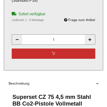
(Standard P18)
Sofort verfügbar
Frage zum Artikel
Lieferzeit:
1 - 3 Werktage
Beschreibung
Superset CZ 75 4,5 mm Stahl
BB Co2-Pistole Vollmetall