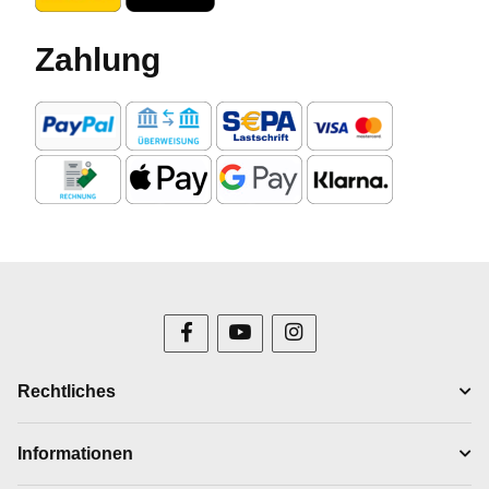
Zahlung
Rechtliches
Informationen