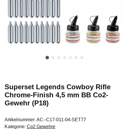
Superset Legends Cowboy Rifle
Chrome-Finish 4,5 mm BB Co2-
Gewehr (P18)
Artikelnummer:
AC--C17-011-04-SET77
Kategorie:
Co2 Gewehre