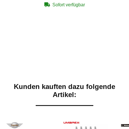
Sofort verfügbar
Kunden kauften dazu folgende
Artikel: