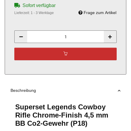
Sofort verfügbar
Frage zum Artikel
Lieferzeit:
1 - 3 Werktage
Beschreibung
Superset Legends Cowboy
Rifle Chrome-Finish 4,5 mm
BB Co2-Gewehr (P18)