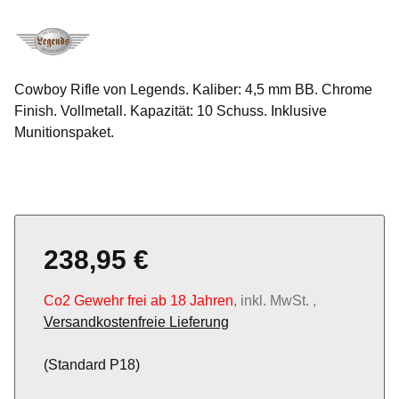
Cowboy Rifle von Legends. Kaliber: 4,5 mm BB. Chrome
Finish. Vollmetall. Kapazität: 10 Schuss. Inklusive
Munitionspaket.
238,95 €
Co2 Gewehr frei ab 18 Jahren
, inkl. MwSt. ,
Versandkostenfreie Lieferung
(Standard P18)