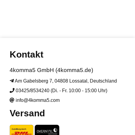
Kontakt
4komma5 GmbH (4komma5.de)
Am Gabelsberg 7, 04808 Lossatal, Deutschland
03425/8534240 (Di. - Fr. 10:00 - 15:00 Uhr)
info@4komma5.com
Versand