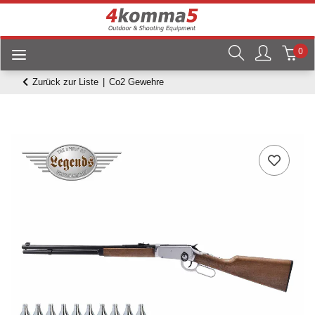
0
Zurück zur Liste
Co2 Gewehre