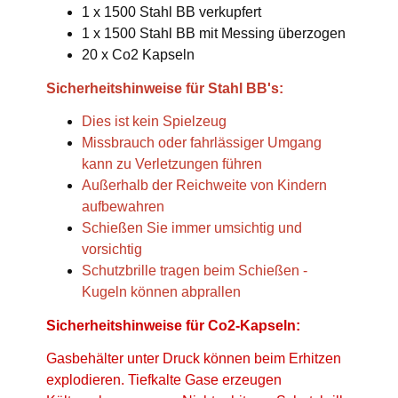
1 x 1500 Stahl BB verkupfert
1 x 1500 Stahl BB mit Messing überzogen
20 x Co2 Kapseln
Sicherheitshinweise für Stahl BB's:
Dies ist kein Spielzeug
Missbrauch oder fahrlässiger Umgang
kann zu Verletzungen führen
Außerhalb der Reichweite von Kindern
aufbewahren
Schießen Sie immer umsichtig und
vorsichtig
Schutzbrille tragen beim Schießen -
Kugeln können abprallen
Sicherheitshinweise für Co2-Kapseln:
Gasbehälter unter Druck können beim Erhitzen
explodieren. Tiefkalte Gase erzeugen