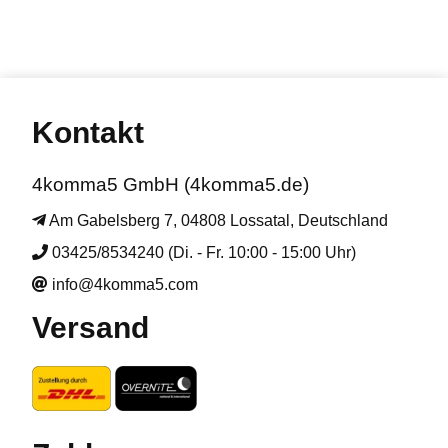
Kontakt
4komma5 GmbH (4komma5.de)
Am Gabelsberg 7, 04808 Lossatal, Deutschland
03425/8534240 (Di. - Fr. 10:00 - 15:00 Uhr)
info@4komma5.com
Versand