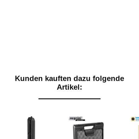
Kunden kauften dazu folgende
Artikel: