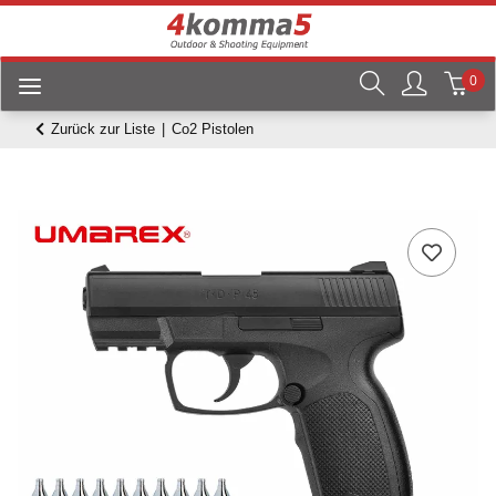
0
Zurück zur Liste
Co2 Pistolen