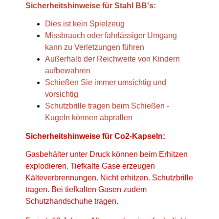
Sicherheitshinweise für Stahl BB's:
Dies ist kein Spielzeug
Missbrauch oder fahrlässiger Umgang
kann zu Verletzungen führen
Außerhalb der Reichweite von Kindern
aufbewahren
Schießen Sie immer umsichtig und
vorsichtig
Schutzbrille tragen beim Schießen -
Kugeln können abprallen
Sicherheitshinweise für Co2-Kapseln:
Gasbehälter unter Druck können beim Erhitzen
explodieren. Tiefkalte Gase erzeugen
Kälteverbrennungen. Nicht erhitzen. Schutzbrille
tragen. Bei tiefkalten Gasen zudem
Schutzhandschuhe tragen.