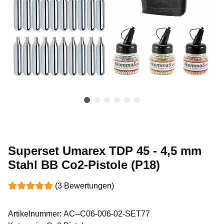
Superset Umarex TDP 45 - 4,5 mm
Stahl BB Co2-Pistole (P18)
(3 Bewertungen)
Artikelnummer:
AC--C06-006-02-SET77