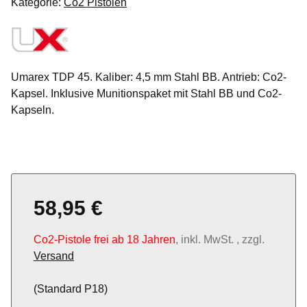
Kategorie:
Co2 Pistolen
Umarex TDP 45. Kaliber: 4,5 mm Stahl BB. Antrieb: Co2-
Kapsel. Inklusive Munitionspaket mit Stahl BB und Co2-
Kapseln.
58,95 €
Co2-Pistole frei ab 18 Jahren
, inkl. MwSt. , zzgl.
Versand
(Standard P18)