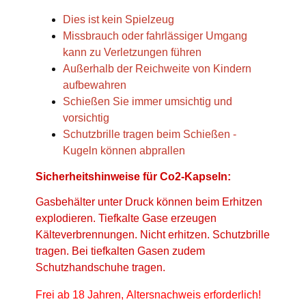
Dies ist kein Spielzeug
Missbrauch oder fahrlässiger Umgang
kann zu Verletzungen führen
Außerhalb der Reichweite von Kindern
aufbewahren
Schießen Sie immer umsichtig und
vorsichtig
Schutzbrille tragen beim Schießen -
Kugeln können abprallen
Sicherheitshinweise für Co2-Kapseln:
Gasbehälter unter Druck können beim Erhitzen
explodieren. Tiefkalte Gase erzeugen
Kälteverbrennungen. Nicht erhitzen. Schutzbrille
tragen. Bei tiefkalten Gasen zudem
Schutzhandschuhe tragen.
Frei ab 18 Jahren, Altersnachweis erforderlich!