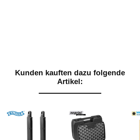
Kunden kauften dazu folgende
Artikel: