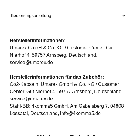
Bedienungsanleitung
Herstellerinformationen:
Umarex GmbH & Co. KG / Customer Center, Gut
Nierhof 4, 59757 Arnsberg, Deutschland,
service@umarex.de
Herstellerinformationen für das Zubehör:
Co2-Kapseln: Umarex GmbH & Co. KG / Customer
Center, Gut Nierhof 4, 59757 Arnsberg, Deutschland,
service@umarex.de
Stahl-BB: 4komma5 GmbH, Am Gabelsberg 7, 04808
Lossatal, Deutschland, info@4komma5.de