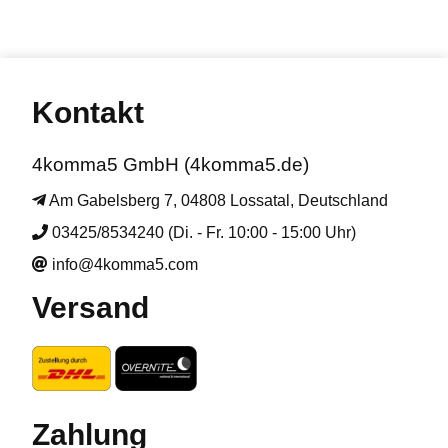
Kontakt
4komma5 GmbH (4komma5.de)
Am Gabelsberg 7, 04808 Lossatal, Deutschland
03425/8534240 (Di. - Fr. 10:00 - 15:00 Uhr)
info@4komma5.com
Versand
Zahlung