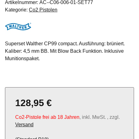
Artikelnummer:
AC--C06-006-01-SET77
Kategorie:
Co2 Pistolen
Superset Walther CP99 compact. Ausführung: brüniert.
Kaliber: 4,5 mm BB. Mit Blow Back Funktion. Inklusive
Munitionspaket.
128,95 €
Co2-Pistole frei ab 18 Jahren
, inkl. MwSt. , zzgl.
Versand