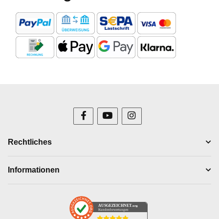
Rechtliches
Informationen
AUSGEZEICHNET
.org
Kundenbewertungen