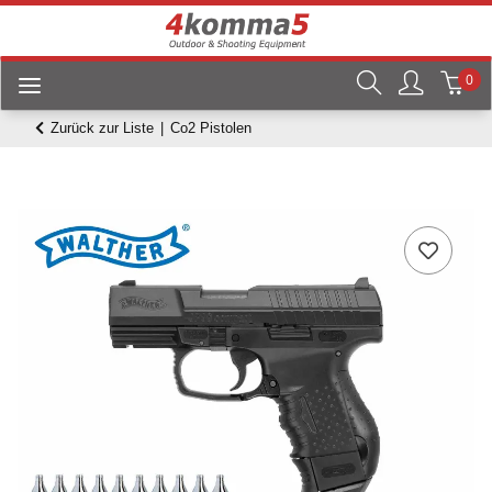
0
Zurück zur Liste
Co2 Pistolen