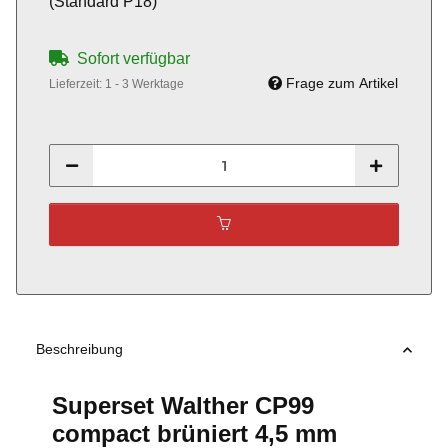
(Standard P18)
Sofort verfügbar
Frage zum Artikel
Lieferzeit:
1 - 3 Werktage
Beschreibung
Superset Walther CP99
compact brüniert 4,5 mm