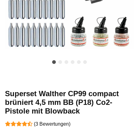
Superset Walther CP99 compact
brüniert 4,5 mm BB (P18) Co2-
Pistole mit Blowback
(3 Bewertungen)