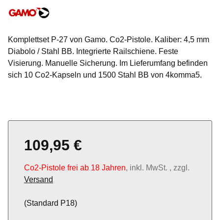
Komplettset P-27 von Gamo. Co2-Pistole. Kaliber: 4,5 mm
Diabolo / Stahl BB. Integrierte Railschiene. Feste
Visierung. Manuelle Sicherung. Im Lieferumfang befinden
sich 10 Co2-Kapseln und 1500 Stahl BB von 4komma5.
109,95 €
Co2-Pistole frei ab 18 Jahren
, inkl. MwSt. , zzgl.
Versand
(Standard P18)