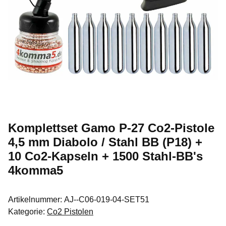
Komplettset Gamo P-27 Co2-Pistole
4,5 mm Diabolo / Stahl BB (P18) +
10 Co2-Kapseln + 1500 Stahl-BB's
4komma5
Artikelnummer:
AJ--C06-019-04-SET51
Kategorie:
Co2 Pistolen