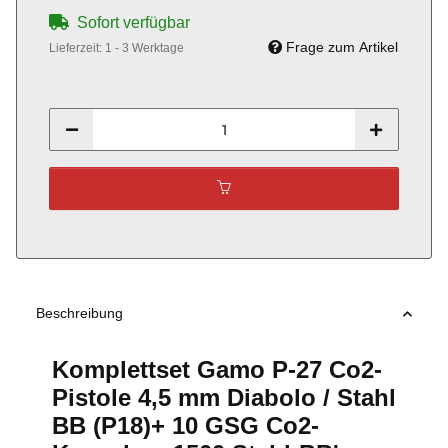
Sofort verfügbar
Frage zum Artikel
Lieferzeit:
1 - 3 Werktage
Beschreibung
Komplettset Gamo P-27 Co2-
Pistole 4,5 mm Diabolo / Stahl
BB (P18)+ 10 GSG Co2-