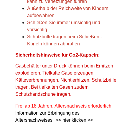
kann zu Verletzungen führen
Außerhalb der Reichweite von Kindern
aufbewahren
Schießen Sie immer umsichtig und
vorsichtig
Schutzbrille tragen beim Schießen -
Kugeln können abprallen
Sicherheitshinweise für Co2-Kapseln:
Gasbehälter unter Druck können beim Erhitzen
explodieren. Tiefkalte Gase erzeugen
Kälteverbrennungen. Nicht erhitzen. Schutzbrille
tragen. Bei tiefkalten Gasen zudem
Schutzhandschuhe tragen.
Frei ab 18 Jahren, Altersnachweis erforderlich!
Information zur Erbringung des
Altersnachweises:
>> hier klicken <<