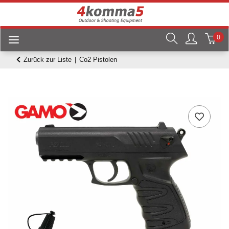
0
Zurück zur Liste
Co2 Pistolen