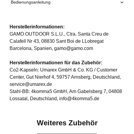
Bedienungsanleitung
Herstellerinformationen:
GAMO OUTDOOR S.L.U., Ctra. Santa Creu de
Calafell Nr 43, 08830 Sant Boi de LLobregat
Barcelona, Spanien, gamo@gamo.com
Herstellerinformationen für das Zubehör:
Co2-Kapseln: Umarex GmbH & Co. KG / Customer
Center, Gut Nierhof 4, 59757 Arnsberg, Deutschland,
service@umarex.de
Stahl-BB: 4komma5 GmbH, Am Gabelsberg 7, 04808
Lossatal, Deutschland, info@4komma5.de
Weiteres Zubehör