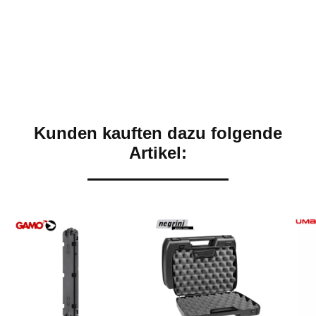
Kunden kauften dazu folgende
Artikel: