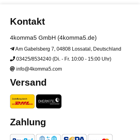
Kontakt
4komma5 GmbH (4komma5.de)
Am Gabelsberg 7, 04808 Lossatal, Deutschland
03425/8534240 (Di. - Fr. 10:00 - 15:00 Uhr)
info@4komma5.com
Versand
Zahlung