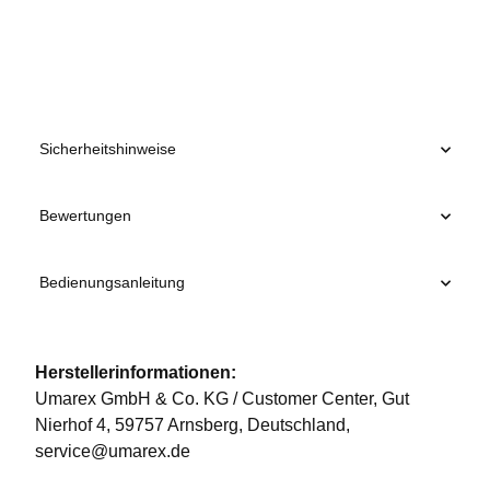
Sicherheitshinweise
Bewertungen
Bedienungsanleitung
Herstellerinformationen:
Umarex GmbH & Co. KG / Customer Center, Gut
Nierhof 4, 59757 Arnsberg, Deutschland,
service@umarex.de