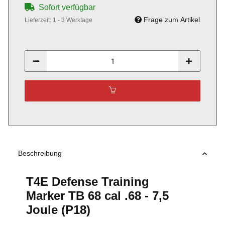
Sofort verfügbar
Frage zum Artikel
Lieferzeit:
1 - 3 Werktage
Beschreibung
T4E Defense Training
Marker TB 68 cal .68 - 7,5
Joule (P18)