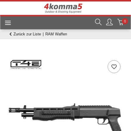
0
Zurück zur Liste
RAM Waffen