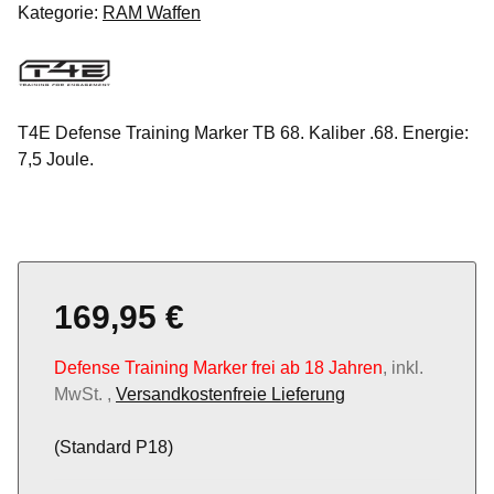
Kategorie:
RAM Waffen
T4E Defense Training Marker TB 68. Kaliber .68. Energie:
7,5 Joule.
169,95 €
Defense Training Marker frei ab 18 Jahren
, inkl.
MwSt. ,
Versandkostenfreie Lieferung
(Standard P18)