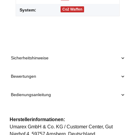
Co2 Waffen
System:
Sicherheitshinweise
Bewertungen
Bedienungsanleitung
Herstellerinformationen:
Umarex GmbH & Co. KG / Customer Center, Gut
Nierhof 4, 59757 Arnsberg, Deutschland,