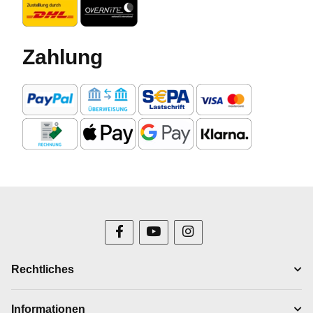
Zahlung
Rechtliches
Informationen