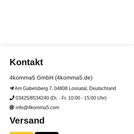
Kontakt
4komma5 GmbH (4komma5.de)
Am Gabelsberg 7, 04808 Lossatal, Deutschland
03425/8534240 (Di. - Fr. 10:00 - 15:00 Uhr)
info@4komma5.com
Versand