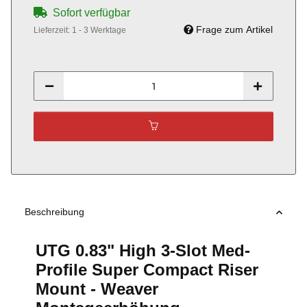
Sofort verfügbar
Frage zum Artikel
Lieferzeit:
1 - 3 Werktage
Beschreibung
UTG 0.83" High 3-Slot Med-
Profile Super Compact Riser
Mount - Weaver