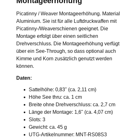
Montageerhöhung
Picatinny / Weaver Montageerhöhung. Material
Aluminium. Sie ist für alle Luftdruckwaffen mit
Picatinny-/Weaverschienen geeignet. Die
Montage erfolgt über einen seitlichen
Drehverschluss. Die Montageerhöhung verfügt
über ein See-Through, so dass optional auch
Kimme und Korn zusätzlich genutzt werden
können.
Daten:
Sattelhöhe: 0,83" (ca. 2,11 cm)
Höhe See thru: ca. 1 cm
Breite ohne Drehverschluss: ca. 2,7 cm
Länge der Montage: 1,6" (ca. 4,07 cm)
Slots: 3
Gewicht: ca. 45 g
UTG-Artikelnummer: MNT-RS08S3