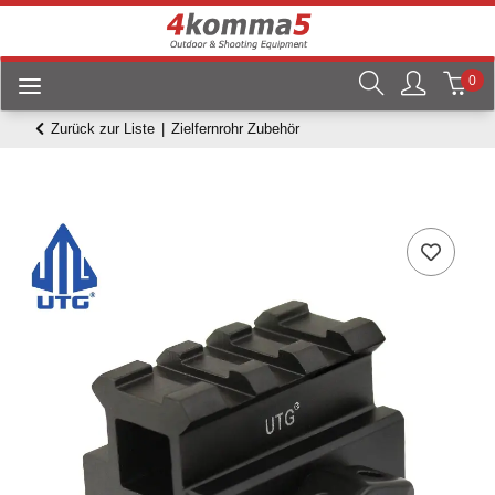
0
Zurück zur Liste
Zielfernrohr Zubehör