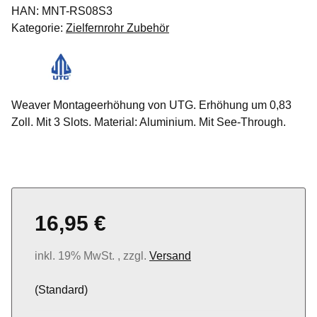
HAN:
MNT-RS08S3
Kategorie:
Zielfernrohr Zubehör
Weaver Montageerhöhung von UTG. Erhöhung um 0,83
Zoll. Mit 3 Slots. Material: Aluminium. Mit See-Through.
16,95 €
inkl. 19% MwSt. , zzgl.
Versand
(Standard)