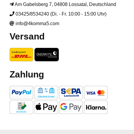
Am Gabelsberg 7, 04808 Lossatal, Deutschland
03425/8534240 (Di. - Fr. 10:00 - 15:00 Uhr)
info@4komma5.com
Versand
Zahlung