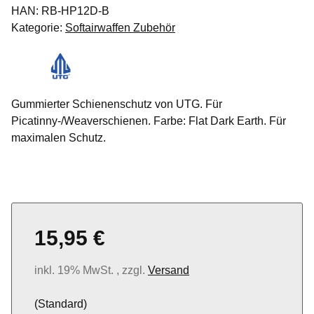
HAN:
RB-HP12D-B
Kategorie:
Softairwaffen Zubehör
Gummierter Schienenschutz von UTG. Für
Picatinny-/Weaverschienen. Farbe: Flat Dark Earth. Für
maximalen Schutz.
15,95 €
inkl. 19% MwSt. , zzgl.
Versand
(Standard)