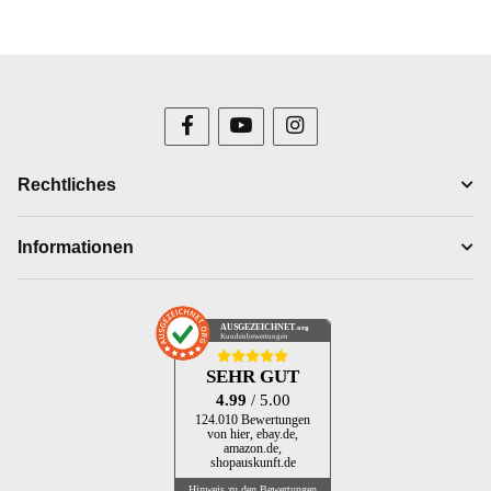
Rechtliches
Informationen
AUSGEZEICHNET
.org
Kundenbewertungen
SEHR GUT
4.99
/ 5.00
124.010 Bewertungen
von hier, ebay.de,
amazon.de,
shopauskunft.de
Hinweis zu den Bewertungen