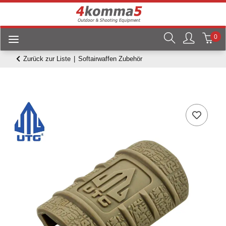
0
Zurück zur Liste
Softairwaffen Zubehör