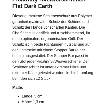
Flat Dark Earth
Dieser gummierte Schienenschutz aus Polymer
garantiert maximalen Schutz der Schiene und
Schutz der Hände vor scharfen Kanten. Die
Oberfläche ist geriffelt und rutschhemmend, für
einen optimalen, ergonomischen Griff. Der
Schutz ist in beide Richtungen nutzbar und auf
der Unterseite mit einem Stopper Bar (einer
Leiste) ausgestattet. Der Stopper Bar passt in
den Slot jeder Picatinny-/Weaverschiene. Der
Schienenschutz ist unter extremer Hitze und
extremer Kälte getestet worden. Im Lieferumfang
befinden sich 12 Stück.
Maße:
Länge: 5 cm
Höhe: 1,3 cm