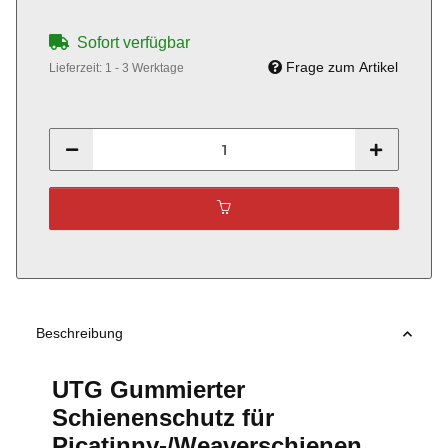
Sofort verfügbar
Frage zum Artikel
Lieferzeit:
1 - 3 Werktage
Beschreibung
UTG Gummierter
Schienenschutz für
Picatinny-/Weaverschienen