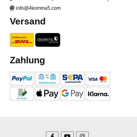
info@4komma5.com
Versand
Zahlung