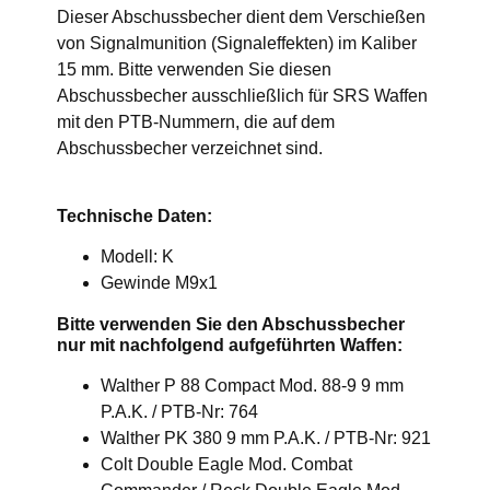
Dieser Abschussbecher dient dem Verschießen
von Signalmunition (Signaleffekten) im Kaliber
15 mm. Bitte verwenden Sie diesen
Abschussbecher ausschließlich für SRS Waffen
mit den PTB-Nummern, die auf dem
Abschussbecher verzeichnet sind.
Technische Daten:
Modell: K
Gewinde M9x1
Bitte verwenden Sie den Abschussbecher
nur mit nachfolgend aufgeführten Waffen:
Walther P 88 Compact Mod. 88-9 9 mm
P.A.K. / PTB-Nr: 764
Walther PK 380 9 mm P.A.K. / PTB-Nr: 921
Colt Double Eagle Mod. Combat