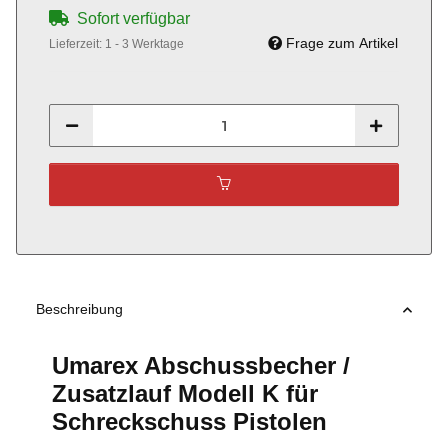
Sofort verfügbar
Frage zum Artikel
Lieferzeit:
1 - 3 Werktage
Beschreibung
Umarex Abschussbecher /
Zusatzlauf Modell K für
Schreckschuss Pistolen