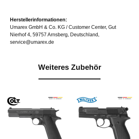
Herstellerinformationen:
Umarex GmbH & Co. KG / Customer Center, Gut
Nierhof 4, 59757 Arnsberg, Deutschland,
service@umarex.de
Weiteres Zubehör