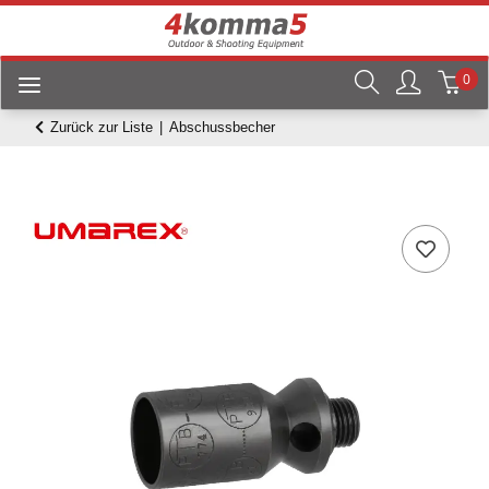
0
Zurück zur Liste
Abschussbecher