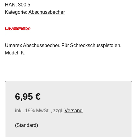
HAN:
300.5
Kategorie:
Abschussbecher
Umarex Abschussbecher. Für Schreckschusspistolen.
Modell K.
6,95 €
inkl. 19% MwSt. , zzgl.
Versand
(Standard)