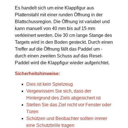
Es handelt sich um eine Klappfigur aus
Plattenstahl mit einer runden Öffnung in der
Blattschussregion. Die Öffnung ist variabel und
kann manuell von 40 mm bis auf 15 mm
verkleinert werden. Die 30 cm lange Stange des
Targets wird in den Boden gesteckt. Durch einen
Treffer auf die Öffnung fällt das Paddel um -
durch einen zweiten Schuss auf das Reset-
Paddel wird die Klappfigur wieder aufgerichtet.
Sicherheitshinweise:
Dies ist kein Spielzeug
Vergewissern Sie sich, dass der
Hintergrund des Ziels abgesichert ist
Stellen Sie das Ziel nicht vor Fenster oder
Türen
Schützen und Beobachter sollten immer
eine Schutzbrille tragen