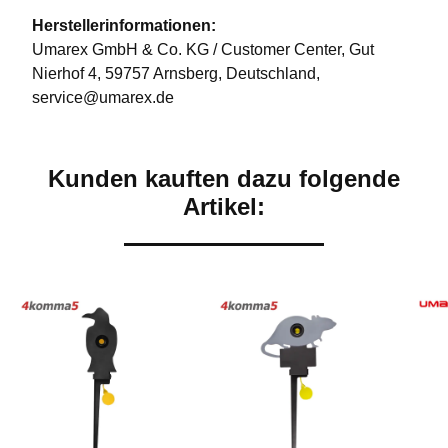
Herstellerinformationen:
Umarex GmbH & Co. KG / Customer Center, Gut
Nierhof 4, 59757 Arnsberg, Deutschland,
service@umarex.de
Kunden kauften dazu folgende
Artikel: