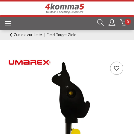
0
Zurück zur Liste
Field Target Ziele