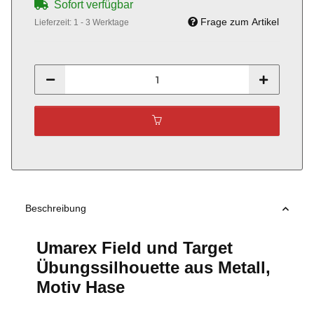
Sofort verfügbar
Frage zum Artikel
Lieferzeit:
1 - 3 Werktage
Beschreibung
Umarex Field und Target
Übungssilhouette aus Metall,
Motiv Hase