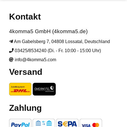
Kontakt
4komma5 GmbH (4komma5.de)
Am Gabelsberg 7, 04808 Lossatal, Deutschland
03425/8534240 (Di. - Fr. 10:00 - 15:00 Uhr)
info@4komma5.com
Versand
Zahlung