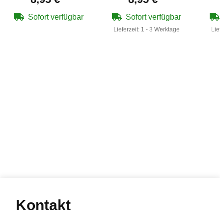
Montageerhöhung
Sofort verfügbar
Sofort verfügbar
Lieferzeit:
1 - 3 Werktage
Lie
Kontakt