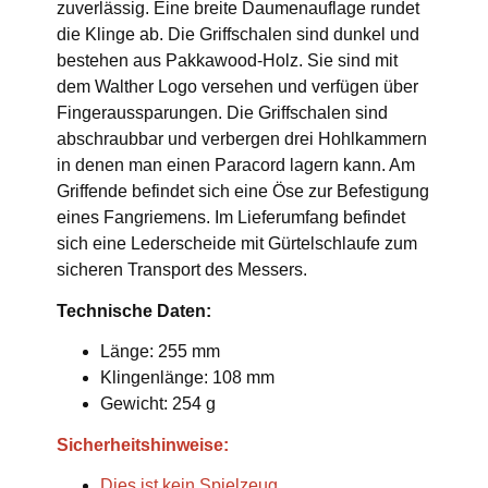
zuverlässig. Eine breite Daumenauflage rundet
die Klinge ab. Die Griffschalen sind dunkel und
bestehen aus Pakkawood-Holz. Sie sind mit
dem Walther Logo versehen und verfügen über
Fingeraussparungen. Die Griffschalen sind
abschraubbar und verbergen drei Hohlkammern
in denen man einen Paracord lagern kann. Am
Griffende befindet sich eine Öse zur Befestigung
eines Fangriemens. Im Lieferumfang befindet
sich eine Lederscheide mit Gürtelschlaufe zum
sicheren Transport des Messers.
Technische Daten:
Länge: 255 mm
Klingenlänge: 108 mm
Gewicht: 254 g
Sicherheitshinweise:
Dies ist kein Spielzeug