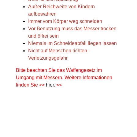
Außer Reichweite von Kindern
aufbewahren
Immer vom Körper weg schneiden
Vor Benutzung muss das Messer trocken
und ölfrei sein
Niemals im Schneideabfall liegen lassen
Nicht auf Menschen richten -
Verletzungsgefahr
Bitte beachten Sie das Waffengesetz im
Umgang mit Messern. Weitere Informationen
finden Sie >>
hier
. <<