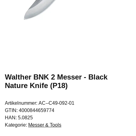
Walther BNK 2 Messer - Black
Nature Knife (P18)
Artikelnummer:
AC--C49-092-01
GTIN:
4000844659774
HAN:
5.0825
Kategorie:
Messer & Tools