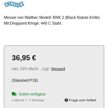
Messer von Walther. Modell: BNK 2 (Black Nature Knife).
Mit Droppoint Klinge. 440 C Stahl.
36,95 €
inkl. 19% MwSt. , zzgl.
Versand
(Standard P18)
Sofort verfügbar
Frage zum Artikel
Lieferzeit:
1 - 3 Werktage