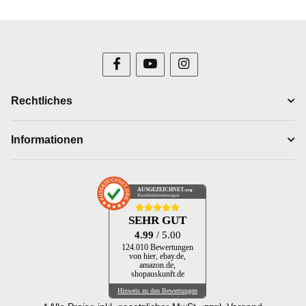
Rechtliches
Informationen
AUSGEZEICHNET
.org
Kundenbewertungen
SEHR GUT
4.99
/ 5.00
124.010 Bewertungen
von hier, ebay.de,
amazon.de,
shopauskunft.de
Hinweis zu den Bewertungen