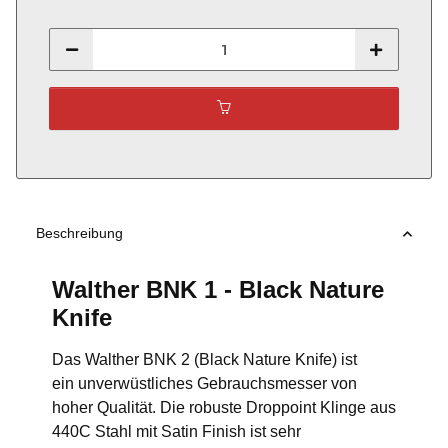
Beschreibung
Walther BNK 1 - Black Nature
Knife
Das Walther BNK 2 (Black Nature Knife) ist
ein unverwüstliches Gebrauchsmesser von
hoher Qualität. Die robuste Droppoint Klinge aus
440C Stahl mit Satin Finish ist sehr