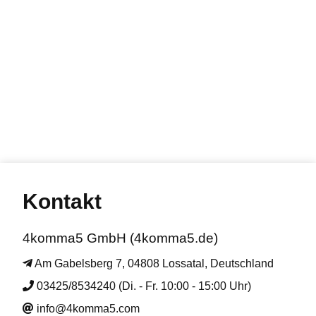
Kontakt
4komma5 GmbH (4komma5.de)
Am Gabelsberg 7, 04808 Lossatal, Deutschland
03425/8534240 (Di. - Fr. 10:00 - 15:00 Uhr)
info@4komma5.com