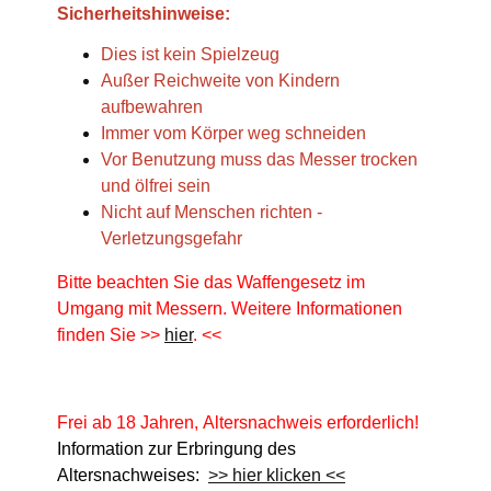
Sicherheitshinweise:
Dies ist kein Spielzeug
Außer Reichweite von Kindern
aufbewahren
Immer vom Körper weg schneiden
Vor Benutzung muss das Messer trocken
und ölfrei sein
Nicht auf Menschen richten -
Verletzungsgefahr
Bitte beachten Sie das Waffengesetz im
Umgang mit Messern. Weitere Informationen
finden Sie >>
hier
. <<
Frei ab 18 Jahren, Altersnachweis erforderlich!
Information zur Erbringung des
Altersnachweises:
>> hier klicken <<