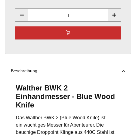
Beschreibung
Walther BWK 2
Einhandmesser - Blue Wood
Knife
Das Walther BWK 2 (Blue Wood Knife) ist
ein wuchtiges Messer für Abenteurer. Die
bauchige Droppoint Klinge aus 440C Stahl ist