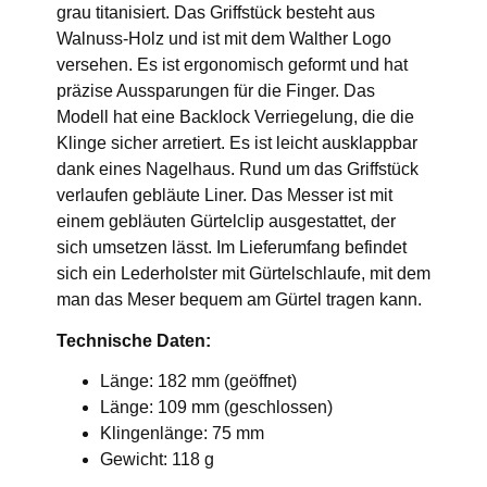
grau titanisiert. Das Griffstück besteht aus
Walnuss-Holz und ist mit dem Walther Logo
versehen. Es ist ergonomisch geformt und hat
präzise Aussparungen für die Finger. Das
Modell hat eine Backlock Verriegelung, die die
Klinge sicher arretiert. Es ist leicht ausklappbar
dank eines Nagelhaus. Rund um das Griffstück
verlaufen gebläute Liner. Das Messer ist mit
einem gebläuten Gürtelclip ausgestattet, der
sich umsetzen lässt. Im Lieferumfang befindet
sich ein Lederholster mit Gürtelschlaufe, mit dem
man das Meser bequem am Gürtel tragen kann.
Technische Daten:
Länge: 182 mm (geöffnet)
Länge: 109 mm (geschlossen)
Klingenlänge: 75 mm
Gewicht: 118 g