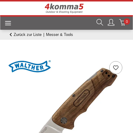
0
Zurück zur Liste
Messer & Tools