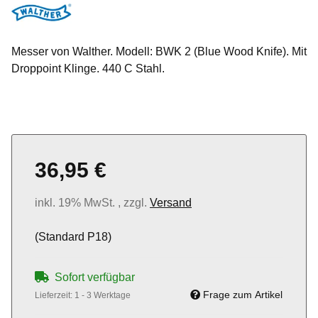
Messer von Walther. Modell: BWK 2 (Blue Wood Knife). Mit
Droppoint Klinge. 440 C Stahl.
36,95 €
inkl. 19% MwSt. , zzgl.
Versand
(Standard P18)
Sofort verfügbar
Frage zum Artikel
Lieferzeit:
1 - 3 Werktage