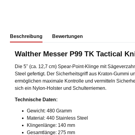
Beschreibung
Bewertungen
Walther Messer P99 TK Tactical Kni
Die 5" (ca. 12,7 cm) Spear-Point-Klinge mit Sägeverzah
Steel gefertigt. Der Sicherheitsgriff aus Kraton-Gummi 
ermöglichen maximale Kontrolle und vermitteln Sicherhe
sich ein Nylon-Holster und Schulterriemen.
Technische Daten:
Gewicht: 480 Gramm
Material: 440 Stainless Steel
Klingenlänge: 140 mm
Gesamtlänge: 275 mm