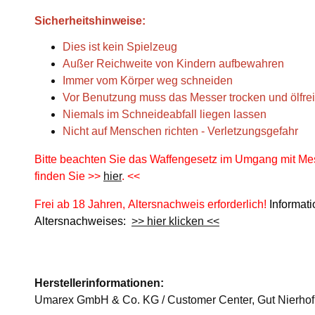
Sicherheitshinweise:
Dies ist kein Spielzeug
Außer Reichweite von Kindern aufbewahren
Immer vom Körper weg schneiden
Vor Benutzung muss das Messer trocken und ölfrei
Niemals im Schneideabfall liegen lassen
Nicht auf Menschen richten - Verletzungsgefahr
Bitte beachten Sie das Waffengesetz im Umgang mit Mes
finden Sie >>
hier
. <<
Frei ab 18 Jahren, Altersnachweis erforderlich!
Informat
Altersnachweises:
>> hier klicken <<
Herstellerinformationen:
Umarex GmbH & Co. KG / Customer Center, Gut Nierhof