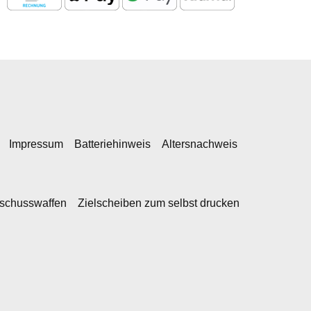
Impressum
Batteriehinweis
Altersnachweis
kschusswaffen
Zielscheiben zum selbst drucken