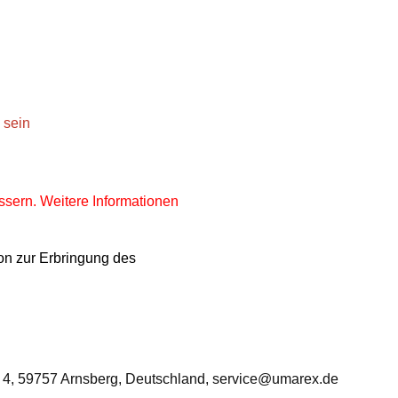
 sein
sern. Weitere Informationen
ion zur Erbringung des
 4, 59757 Arnsberg, Deutschland, service@umarex.de