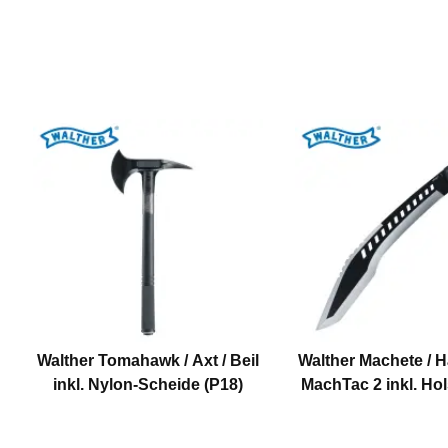
Walther Tomahawk / Axt / Beil
Walther Machete / 
inkl. Nylon-Scheide (P18)
MachTac 2 inkl. Hol