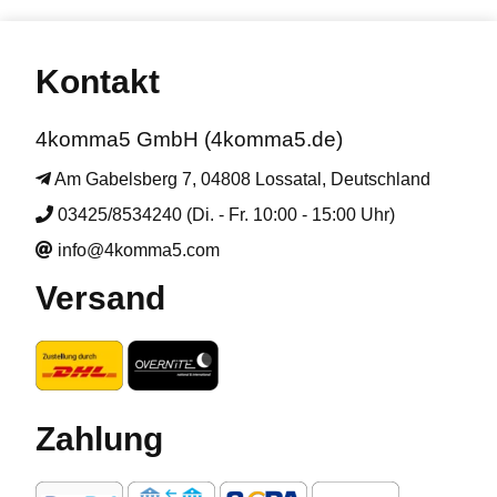
Kontakt
4komma5 GmbH (4komma5.de)
Am Gabelsberg 7, 04808 Lossatal, Deutschland
03425/8534240 (Di. - Fr. 10:00 - 15:00 Uhr)
info@4komma5.com
Versand
Zahlung