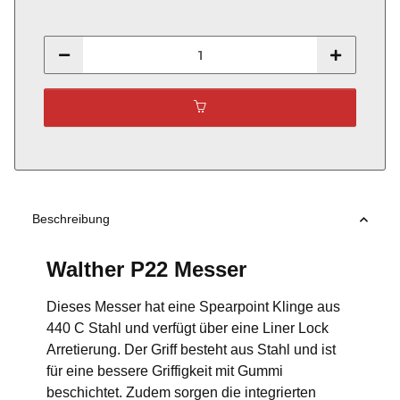
Beschreibung
Walther P22 Messer
Dieses Messer hat eine Spearpoint Klinge aus
440 C Stahl und verfügt über eine Liner Lock
Arretierung. Der Griff besteht aus Stahl und ist
für eine bessere Griffigkeit mit Gummi
beschichtet. Zudem sorgen die integrierten