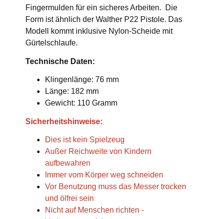
Fingermulden für ein sicheres Arbeiten. Die
Form ist ähnlich der Walther P22 Pistole. Das
Modell kommt inklusive Nylon-Scheide mit
Gürtelschlaufe.
Technische Daten:
Klingenlänge: 76 mm
Länge: 182 mm
Gewicht: 110 Gramm
Sicherheitshinweise:
Dies ist kein Spielzeug
Außer Reichweite von Kindern
aufbewahren
Immer vom Körper weg schneiden
Vor Benutzung muss das Messer trocken
und ölfrei sein
Nicht auf Menschen richten -