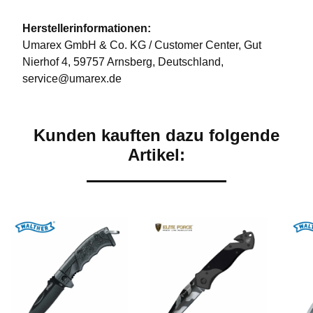
Herstellerinformationen:
Umarex GmbH & Co. KG / Customer Center, Gut
Nierhof 4, 59757 Arnsberg, Deutschland,
service@umarex.de
Kunden kauften dazu folgende
Artikel: