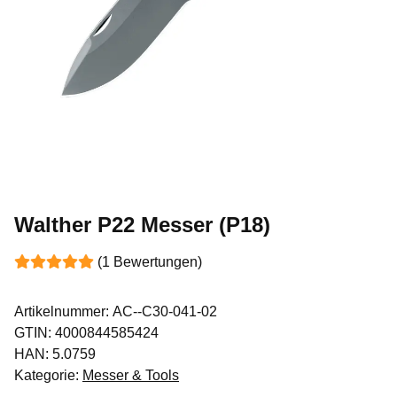
Walther P22 Messer (P18)
(1 Bewertungen)
Artikelnummer:
AC--C30-041-02
GTIN:
4000844585424
HAN:
5.0759
Kategorie:
Messer & Tools