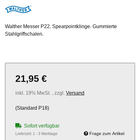
Walther Messer P22. Spearpointklinge. Gummierte
Stahlgriffschalen.
21,95 €
inkl. 19% MwSt. , zzgl.
Versand
(Standard P18)
Sofort verfügbar
Frage zum Artikel
Lieferzeit:
1 - 3 Werktage