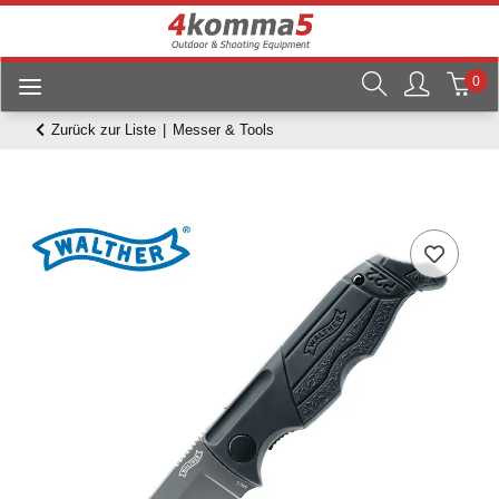
0
Zurück zur Liste
Messer & Tools