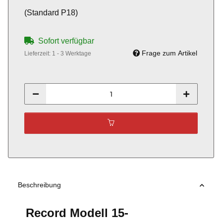
(Standard P18)
Sofort verfügbar
Frage zum Artikel
Lieferzeit:
1 - 3 Werktage
Beschreibung
Record Modell 15-