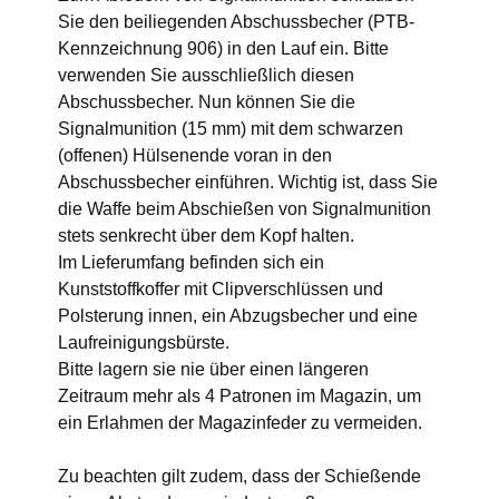
Sie den beiliegenden Abschussbecher (PTB-
Kennzeichnung 906) in den Lauf ein. Bitte
verwenden Sie ausschließlich diesen
Abschussbecher. Nun können Sie die
Signalmunition (15 mm) mit dem schwarzen
(offenen) Hülsenende voran in den
Abschussbecher einführen. Wichtig ist, dass Sie
die Waffe beim Abschießen von Signalmunition
stets senkrecht über dem Kopf halten.
Im Lieferumfang befinden sich ein
Kunststoffkoffer mit Clipverschlüssen und
Polsterung innen, ein Abzugsbecher und eine
Laufreinigungsbürste.
Bitte lagern sie nie über einen längeren
Zeitraum mehr als 4 Patronen im Magazin, um
ein Erlahmen der Magazinfeder zu vermeiden.
Zu beachten gilt zudem, dass der Schießende