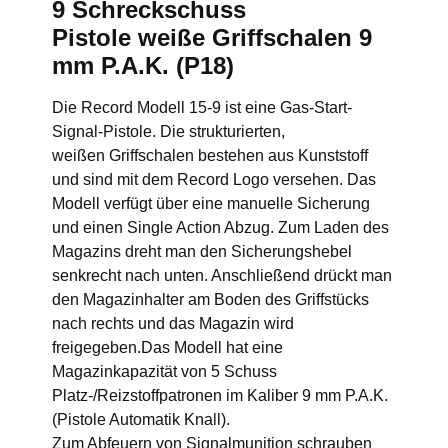
9 Schreckschuss
Pistole weiße Griffschalen 9
mm P.A.K. (P18)
Die Record Modell 15-9 ist eine Gas-Start-
Signal-Pistole. Die strukturierten,
weißen Griffschalen bestehen aus Kunststoff
und sind mit dem Record Logo versehen. Das
Modell verfügt über eine manuelle Sicherung
und einen Single Action Abzug. Zum Laden des
Magazins dreht man den Sicherungshebel
senkrecht nach unten. Anschließend drückt man
den Magazinhalter am Boden des Griffstücks
nach rechts und das Magazin wird
freigegeben.Das Modell hat eine
Magazinkapazität von 5 Schuss
Platz-/Reizstoffpatronen im Kaliber 9 mm P.A.K.
(Pistole Automatik Knall).
Zum Abfeuern von Signalmunition schrauben