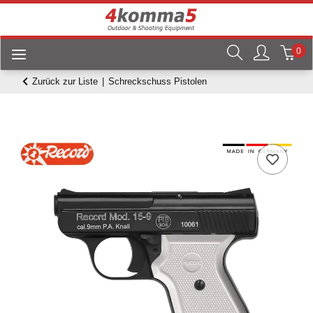
0
Zurück zur Liste
Schreckschuss Pistolen