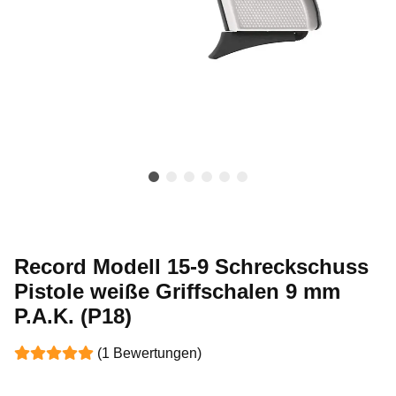
Record Modell 15-9 Schreckschuss
Pistole weiße Griffschalen 9 mm
P.A.K. (P18)
(1 Bewertungen)