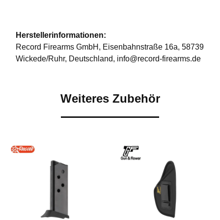
Herstellerinformationen:
Record Firearms GmbH, Eisenbahnstraße 16a, 58739
Wickede/Ruhr, Deutschland, info@record-firearms.de
Weiteres Zubehör