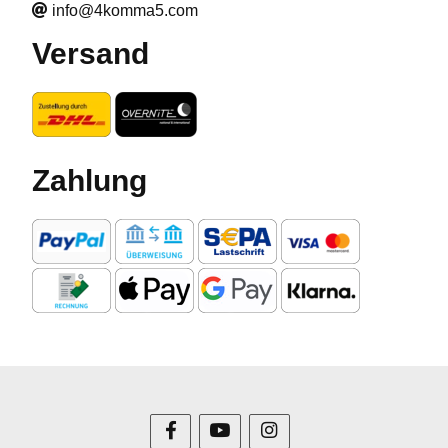
info@4komma5.com
Versand
Zahlung