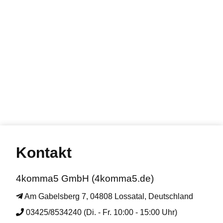
Kontakt
4komma5 GmbH (4komma5.de)
Am Gabelsberg 7, 04808 Lossatal, Deutschland
03425/8534240 (Di. - Fr. 10:00 - 15:00 Uhr)