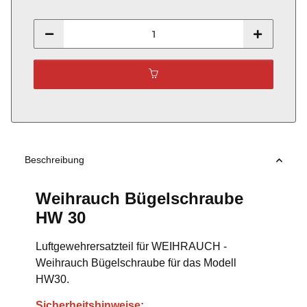
Beschreibung
Weihrauch Bügelschraube
HW 30
Luftgewehrersatzteil für WEIHRAUCH -
Weihrauch Bügelschraube für das Modell
HW30.
Sicherheitshinweise: