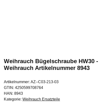
Weihrauch Bügelschraube HW30 -
Weihrauch Artikelnummer 8943
Artikelnummer:
AZ--C03-213-03
GTIN:
4250599708764
HAN:
8943
Kategorie:
Weihrauch Ersatzteile