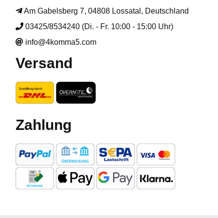
Am Gabelsberg 7, 04808 Lossatal, Deutschland
03425/8534240 (Di. - Fr. 10:00 - 15:00 Uhr)
info@4komma5.com
Versand
Zahlung