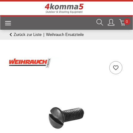
0
Zurück zur Liste
Weihrauch Ersatzteile