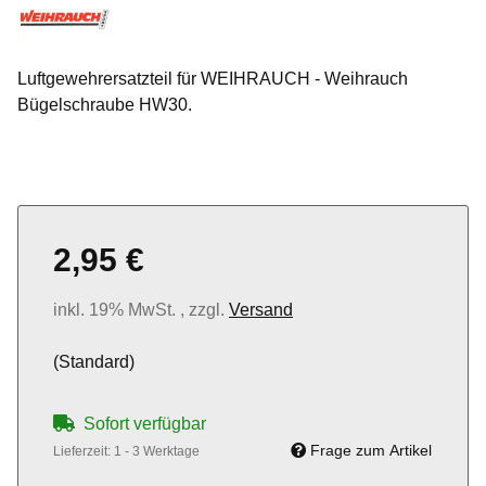
Luftgewehrersatzteil für WEIHRAUCH - Weihrauch
Bügelschraube HW30.
2,95 €
inkl. 19% MwSt. , zzgl.
Versand
(Standard)
Sofort verfügbar
Frage zum Artikel
Lieferzeit:
1 - 3 Werktage