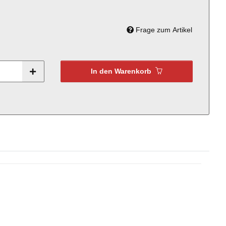
Frage zum Artikel
In den Warenkorb