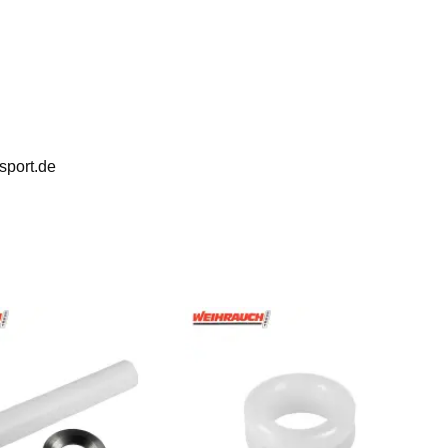
sport.de