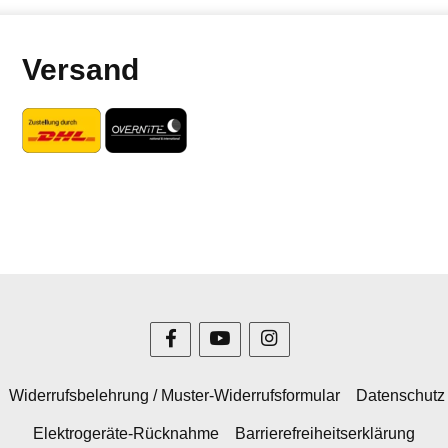
Versand
Widerrufsbelehrung / Muster-Widerrufsformular
Datenschutz
Elektrogeräte-Rücknahme
Barrierefreiheitserklärung