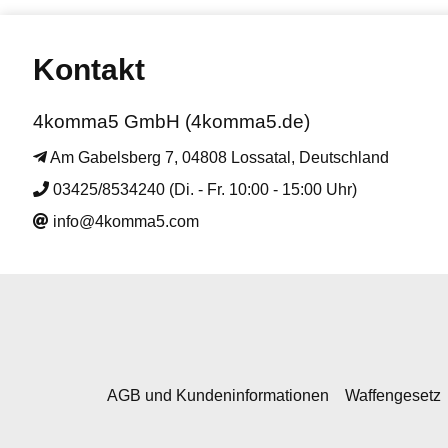
Kontakt
4komma5 GmbH (4komma5.de)
Am Gabelsberg 7, 04808 Lossatal, Deutschland
03425/8534240 (Di. - Fr. 10:00 - 15:00 Uhr)
info@4komma5.com
AGB und Kundeninformationen
Waffengesetz