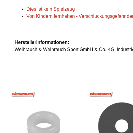
Dies ist kein Spielzeug
Von Kindern fernhalten - Verschluckungsgefahr der
Herstellerinformationen:
Weihrauch & Weihrauch Sport GmbH & Co. KG, Industries