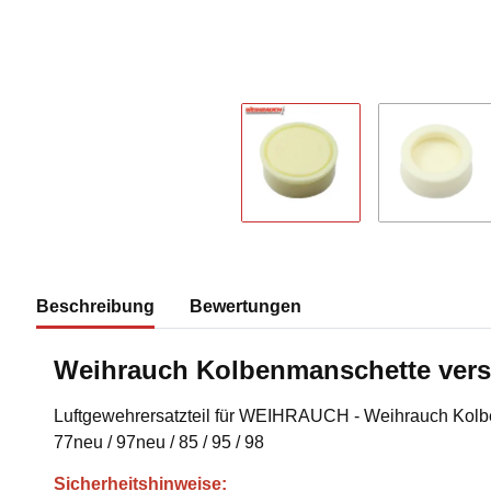
Beschreibung
Bewertungen
Weihrauch Kolbenmanschette vers
Luftgewehrersatzteil für WEIHRAUCH - Weihrauch Kol
77neu / 97neu / 85 / 95 / 98
Sicherheitshinweise: