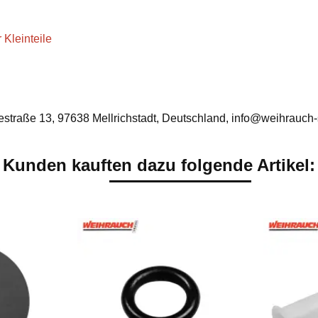
 Kleinteile
traße 13, 97638 Mellrichstadt, Deutschland, info@weihrauch-
Kunden kauften dazu folgende Artikel: