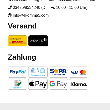
03425/8534240 (Di. - Fr. 10:00 - 15:00 Uhr)
info@4komma5.com
Versand
Zahlung