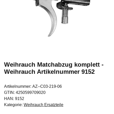
Weihrauch Matchabzug komplett -
Weihrauch Artikelnummer 9152
Artikelnummer:
AZ--C03-219-06
GTIN:
4250599709020
HAN:
9152
Kategorie:
Weihrauch Ersatzteile