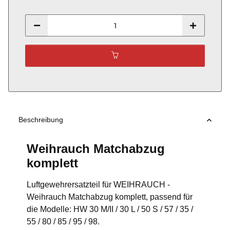
Beschreibung
Weihrauch Matchabzug
komplett
Luftgewehrersatzteil für WEIHRAUCH -
Weihrauch Matchabzug komplett, passend für
die Modelle: HW 30 M/II / 30 L / 50 S / 57 / 35 /
55 / 80 / 85 / 95 / 98.