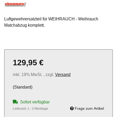
Luftgewehrersatzteil für WEIHRAUCH - Weihrauch
Matchabzug komplett.
129,95 €
inkl. 19% MwSt. , zzgl.
Versand
(Standard)
Sofort verfügbar
Frage zum Artikel
Lieferzeit:
1 - 3 Werktage