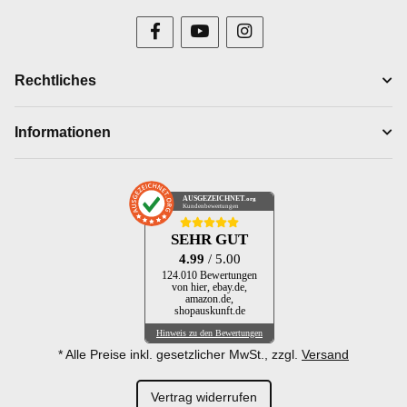
Rechtliches
Informationen
AUSGEZEICHNET
.org
Kundenbewertungen
SEHR GUT
4.99
/ 5.00
124.010 Bewertungen
von hier, ebay.de,
amazon.de,
shopauskunft.de
Hinweis zu den Bewertungen
* Alle Preise inkl. gesetzlicher MwSt., zzgl.
Versand
Vertrag widerrufen