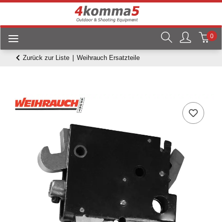
0
Zurück zur Liste
Weihrauch Ersatzteile