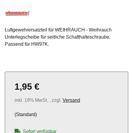
Luftgewehrersatzteil für WEIHRAUCH - Weihrauch
Unterlegscheibe für seitliche Schafthalteschraube.
Passend für HW97K.
1,95 €
inkl. 19% MwSt. , zzgl.
Versand
(Standard)
Sofort verfügbar