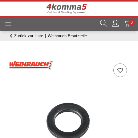
0
Zurück zur Liste
Weihrauch Ersatzteile