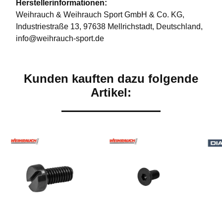
Herstellerinformationen:
Weihrauch & Weihrauch Sport GmbH & Co. KG,
Industriestraße 13, 97638 Mellrichstadt, Deutschland,
info@weihrauch-sport.de
Kunden kauften dazu folgende
Artikel: