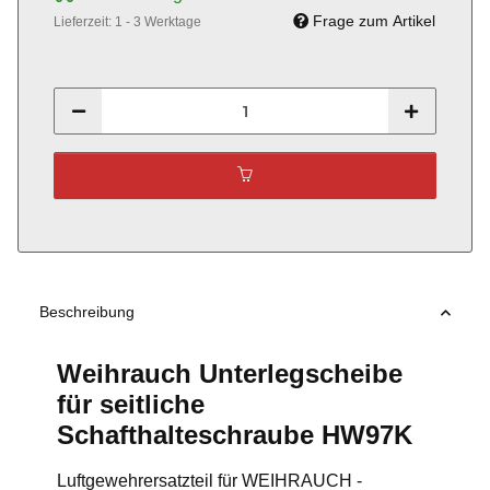
Frage zum Artikel
Lieferzeit:
1 - 3 Werktage
Beschreibung
Weihrauch Unterlegscheibe
für seitliche
Schafthalteschraube HW97K
Luftgewehrersatzteil für WEIHRAUCH -