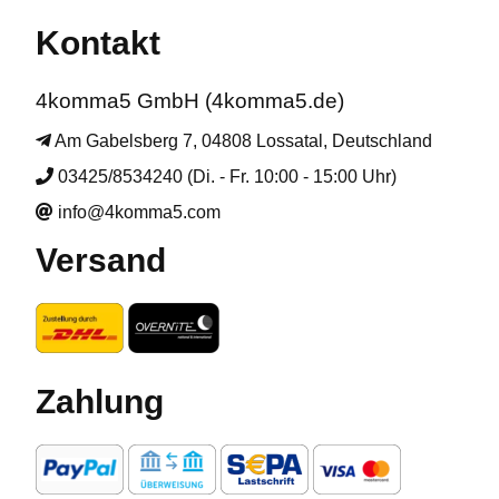
Kontakt
4komma5 GmbH (4komma5.de)
Am Gabelsberg 7, 04808 Lossatal, Deutschland
03425/8534240 (Di. - Fr. 10:00 - 15:00 Uhr)
info@4komma5.com
Versand
Zahlung