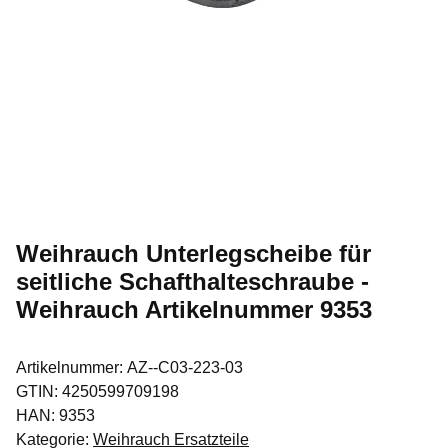
Weihrauch Unterlegscheibe für
seitliche Schafthalteschraube -
Weihrauch Artikelnummer 9353
Artikelnummer:
AZ--C03-223-03
GTIN:
4250599709198
HAN:
9353
Kategorie:
Weihrauch Ersatzteile