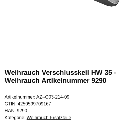
Weihrauch Verschlusskeil HW 35 -
Weihrauch Artikelnummer 9290
Artikelnummer:
AZ--C03-214-09
GTIN:
4250599709167
HAN:
9290
Kategorie:
Weihrauch Ersatzteile