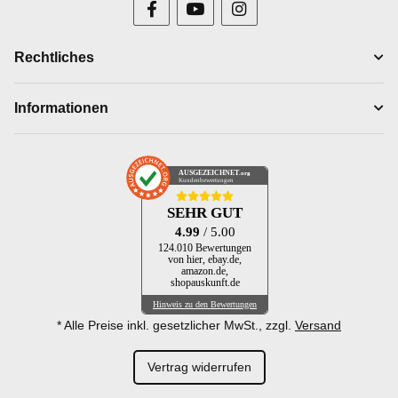
Rechtliches
Informationen
AUSGEZEICHNET
.org
Kundenbewertungen
SEHR GUT
4.99
/ 5.00
124.010 Bewertungen
von hier, ebay.de,
amazon.de,
shopauskunft.de
Hinweis zu den Bewertungen
* Alle Preise inkl. gesetzlicher MwSt., zzgl.
Versand
Vertrag widerrufen