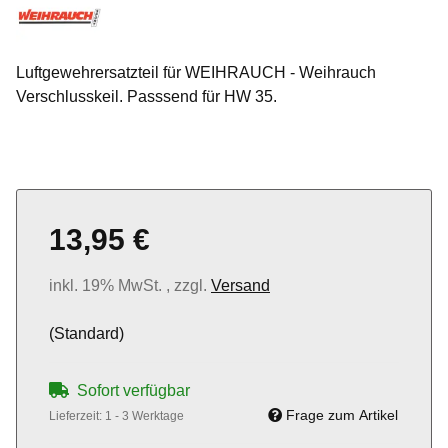
Luftgewehrersatzteil für WEIHRAUCH - Weihrauch
Verschlusskeil. Passsend für HW 35.
13,95 €
inkl. 19% MwSt. , zzgl.
Versand
(Standard)
Sofort verfügbar
Frage zum Artikel
Lieferzeit:
1 - 3 Werktage