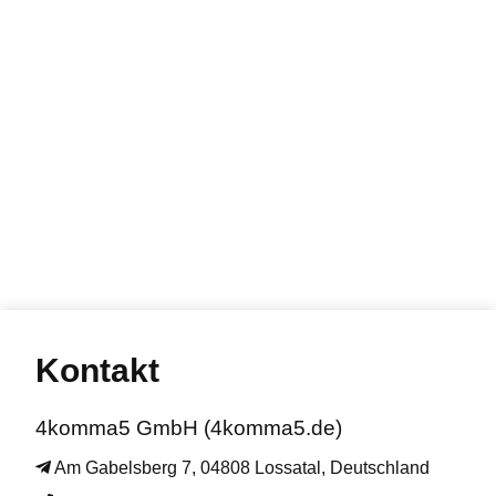
Kontakt
4komma5 GmbH (4komma5.de)
Am Gabelsberg 7, 04808 Lossatal, Deutschland