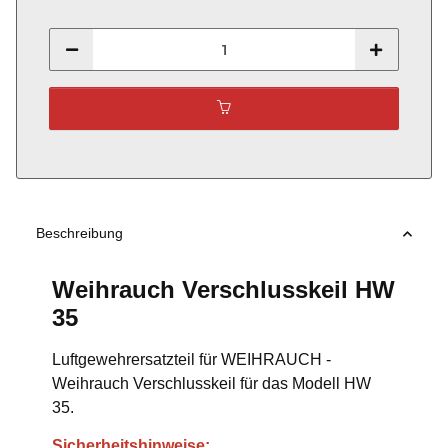
Beschreibung
Weihrauch Verschlusskeil HW
35
Luftgewehrersatzteil für WEIHRAUCH -
Weihrauch Verschlusskeil für das Modell HW
35.
Sicherheitshinweise: