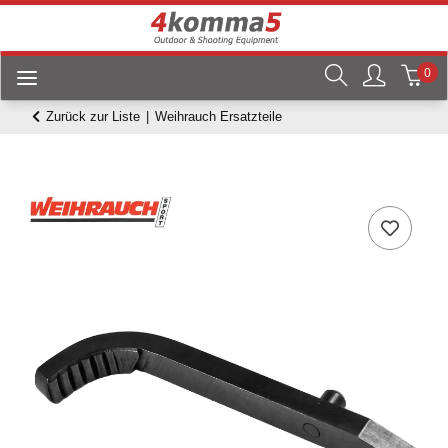
0
Zurück zur Liste
Weihrauch Ersatzteile