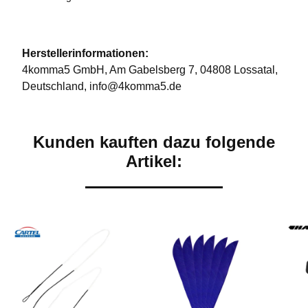
Herstellerinformationen:
4komma5 GmbH, Am Gabelsberg 7, 04808 Lossatal,
Deutschland, info@4komma5.de
Kunden kauften dazu folgende
Artikel: