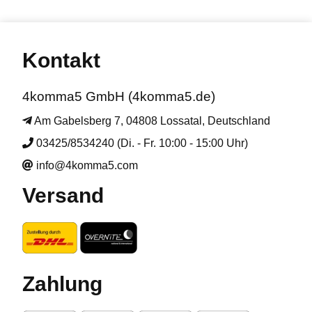
Kontakt
4komma5 GmbH (4komma5.de)
Am Gabelsberg 7, 04808 Lossatal, Deutschland
03425/8534240 (Di. - Fr. 10:00 - 15:00 Uhr)
info@4komma5.com
Versand
Zahlung