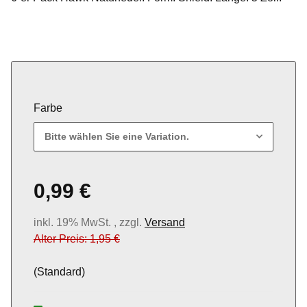
Farbe
Bitte wählen Sie eine Variation.
0,99 €
inkl. 19% MwSt. , zzgl.
Versand
Alter Preis: 1,95 €
(Standard)