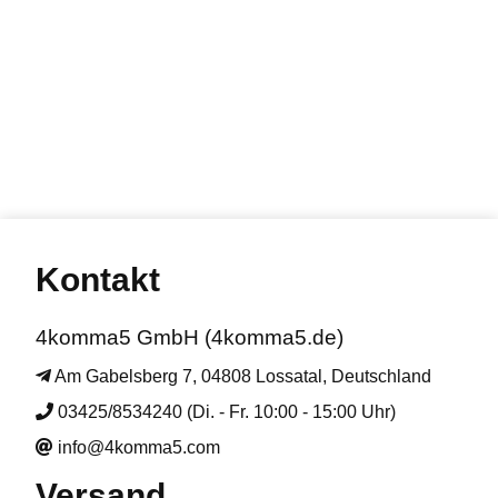
Kontakt
4komma5 GmbH (4komma5.de)
Am Gabelsberg 7, 04808 Lossatal, Deutschland
03425/8534240 (Di. - Fr. 10:00 - 15:00 Uhr)
info@4komma5.com
Versand