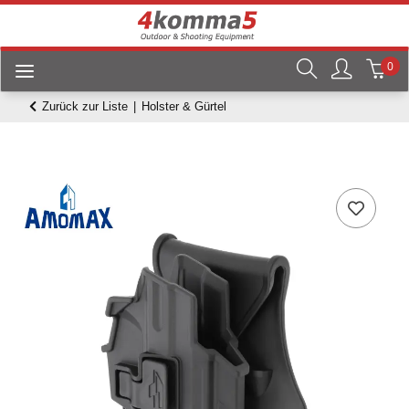
0
Zurück zur Liste
Holster & Gürtel