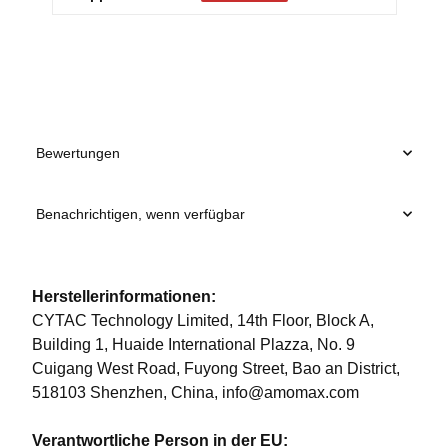
Bewertungen
Benachrichtigen, wenn verfügbar
Herstellerinformationen:
CYTAC Technology Limited, 14th Floor, Block A,
Building 1, Huaide International Plazza, No. 9
Cuigang West Road, Fuyong Street, Bao an District,
518103 Shenzhen, China, info@amomax.com
Verantwortliche Person in der EU: