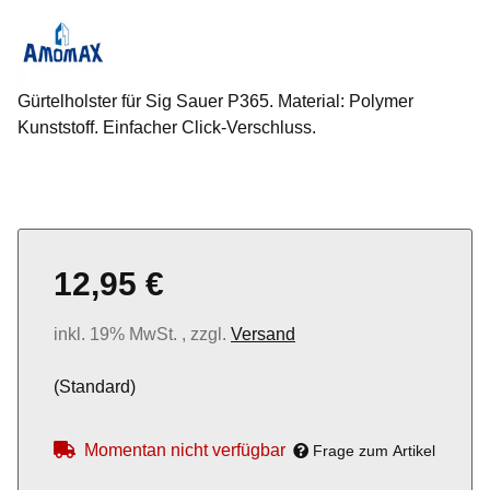
Gürtelholster für Sig Sauer P365. Material: Polymer
Kunststoff. Einfacher Click-Verschluss.
12,95 €
inkl. 19% MwSt. , zzgl.
Versand
(Standard)
Momentan nicht verfügbar
Frage zum Artikel