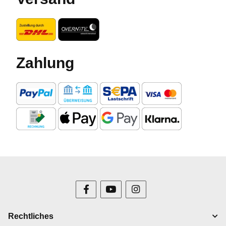
Zahlung
Rechtliches