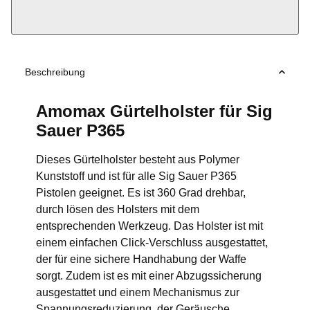
Beschreibung
Amomax Gürtelholster für Sig
Sauer P365
Dieses Gürtelholster besteht aus Polymer
Kunststoff und ist für alle Sig Sauer P365
Pistolen geeignet. Es ist 360 Grad drehbar,
durch lösen des Holsters mit dem
entsprechenden Werkzeug. Das Holster ist mit
einem einfachen Click-Verschluss ausgestattet,
der für eine sichere Handhabung der Waffe
sorgt. Zudem ist es mit einer Abzugssicherung
ausgestattet und einem Mechanismus zur
Spannungsreduzierung, der Geräusche