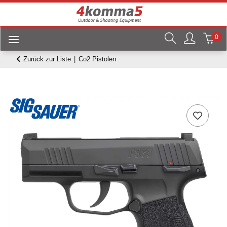
0
Zurück zur Liste
Co2 Pistolen