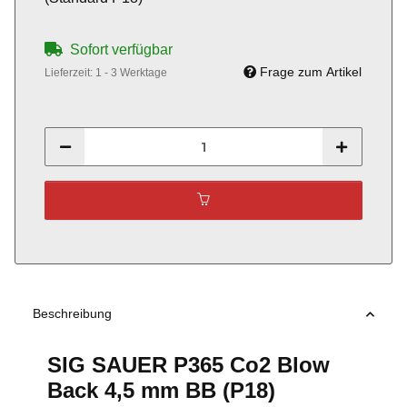
Sofort verfügbar
Frage zum Artikel
Lieferzeit:
1 - 3 Werktage
Beschreibung
SIG SAUER P365 Co2 Blow
Back 4,5 mm BB (P18)