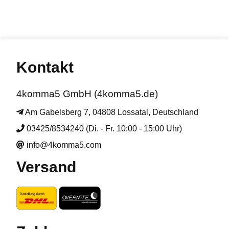
Kontakt
4komma5 GmbH (4komma5.de)
Am Gabelsberg 7, 04808 Lossatal, Deutschland
03425/8534240 (Di. - Fr. 10:00 - 15:00 Uhr)
info@4komma5.com
Versand