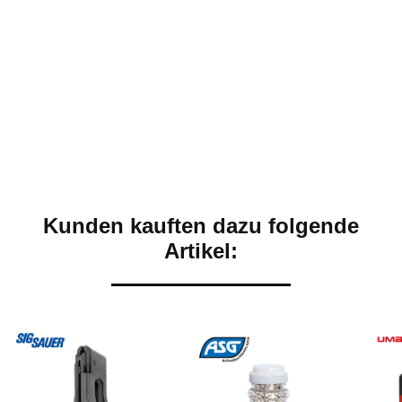
Kunden kauften dazu folgende
Artikel: