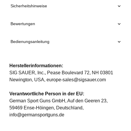
Sicherheitshinweise
Bewertungen
Bedienungsanleitung
Herstellerinformationen:
SIG SAUER, Inc., Pease Boulevard 72, NH 03801
Newington, USA, europe-sales@sigsauer.com
Verantwortliche Person in der EU:
German Sport Guns GmbH, Auf den Geeren 23,
59469 Ense-Höingen, Deutschland,
info@germansportguns.de