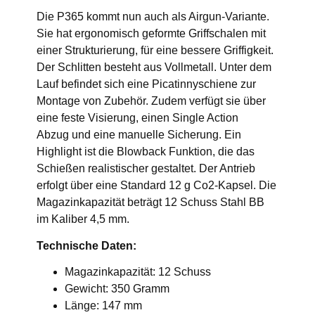
Die P365 kommt nun auch als Airgun-Variante.
Sie hat ergonomisch geformte Griffschalen mit
einer Strukturierung, für eine bessere Griffigkeit.
Der Schlitten besteht aus Vollmetall. Unter dem
Lauf befindet sich eine Picatinnyschiene zur
Montage von Zubehör. Zudem verfügt sie über
eine feste Visierung, einen Single Action
Abzug und eine manuelle Sicherung. Ein
Highlight ist die Blowback Funktion, die das
Schießen realistischer gestaltet. Der Antrieb
erfolgt über eine Standard 12 g Co2-Kapsel. Die
Magazinkapazität beträgt 12 Schuss Stahl BB
im Kaliber 4,5 mm.
Technische Daten:
Magazinkapazität: 12 Schuss
Gewicht: 350 Gramm
Länge: 147 mm