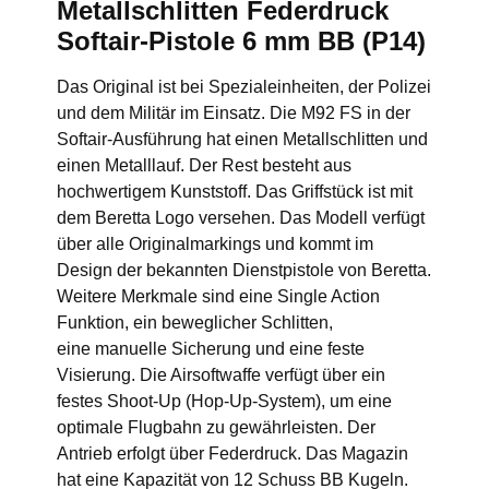
Metallschlitten Federdruck
Softair-Pistole 6 mm BB (P14)
Das Original ist bei Spezialeinheiten, der Polizei
und dem Militär im Einsatz. Die M92 FS in der
Softair-Ausführung hat einen Metallschlitten und
einen Metalllauf. Der Rest besteht aus
hochwertigem Kunststoff. Das Griffstück ist mit
dem Beretta Logo versehen. Das Modell verfügt
über alle Originalmarkings und kommt im
Design der bekannten Dienstpistole von Beretta.
Weitere Merkmale sind eine Single Action
Funktion, ein beweglicher Schlitten,
eine manuelle Sicherung und eine feste
Visierung. Die Airsoftwaffe verfügt über ein
festes Shoot-Up (Hop-Up-System), um eine
optimale Flugbahn zu gewährleisten. Der
Antrieb erfolgt über Federdruck. Das Magazin
hat eine Kapazität von 12 Schuss BB Kugeln.