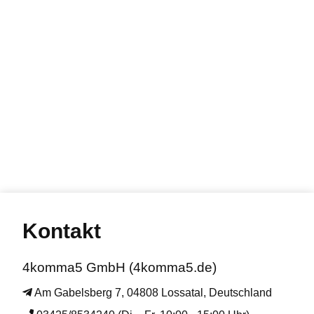
Kontakt
4komma5 GmbH (4komma5.de)
Am Gabelsberg 7, 04808 Lossatal, Deutschland