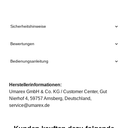
Sicherheitshinweise
Bewertungen
Bedienungsanleitung
Herstellerinformationen:
Umarex GmbH & Co. KG / Customer Center, Gut
Nierhof 4, 59757 Arnsberg, Deutschland,
service@umarex.de