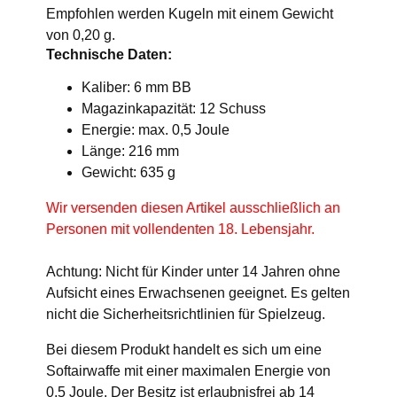
Empfohlen werden Kugeln mit einem Gewicht
von 0,20 g.
Technische Daten:
Kaliber: 6 mm BB
Magazinkapazität: 12 Schuss
Energie: max. 0,5 Joule
Länge: 216 mm
Gewicht: 635 g
Wir versenden diesen Artikel ausschließlich an
Personen mit vollendenten 18. Lebensjahr.
Achtung: Nicht für Kinder unter 14 Jahren ohne
Aufsicht eines Erwachsenen geeignet. Es gelten
nicht die Sicherheitsrichtlinien für Spielzeug.
Bei diesem Produkt handelt es sich um eine
Softairwaffe mit einer maximalen Energie von
0,5 Joule. Der Besitz ist erlaubnisfrei ab 14