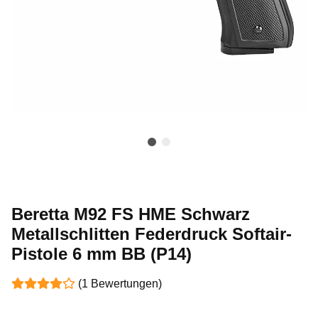
Beretta M92 FS HME Schwarz
Metallschlitten Federdruck Softair-
Pistole 6 mm BB (P14)
(1 Bewertungen)