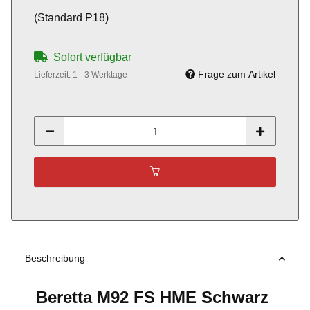
(Standard P18)
Sofort verfügbar
Frage zum Artikel
Lieferzeit:
1 - 3 Werktage
Beschreibung
Beretta M92 FS HME Schwarz