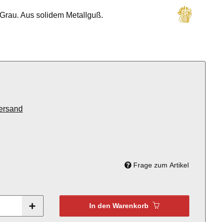
Grau. Aus solidem Metallguß.
ersand
Frage zum Artikel
In den Warenkorb