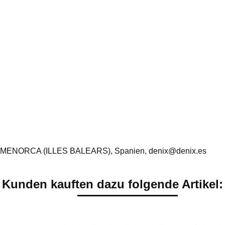
 MENORCA (ILLES BALEARS), Spanien, denix@denix.es
Kunden kauften dazu folgende Artikel: