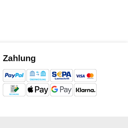
Zahlung