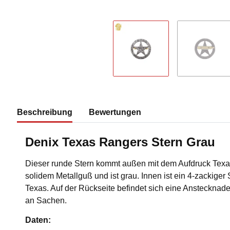
Beschreibung
Bewertungen
Denix Texas Rangers Stern Grau
Dieser runde Stern kommt außen mit dem Aufdruck Texa
solidem Metallguß und ist grau. Innen ist ein 4-zackiger S
Texas. Auf der Rückseite befindet sich eine Anstecknad
an Sachen.
Daten: