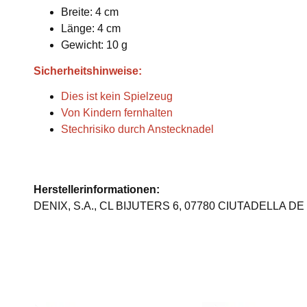
Breite: 4 cm
Länge: 4 cm
Gewicht: 10 g
Sicherheitshinweise:
Dies ist kein Spielzeug
Von Kindern fernhalten
Stechrisiko durch Anstecknadel
Herstellerinformationen:
DENIX, S.A., CL BIJUTERS 6, 07780 CIUTADELLA DE