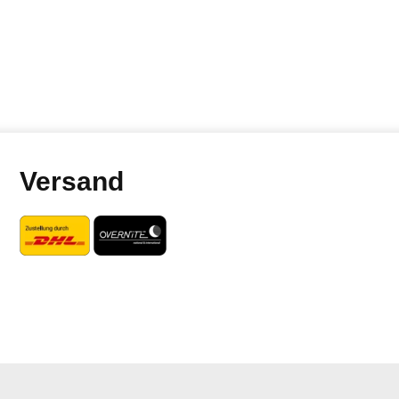
Versand