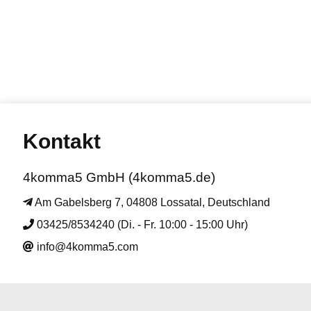
Kontakt
4komma5 GmbH (4komma5.de)
Am Gabelsberg 7, 04808 Lossatal, Deutschland
03425/8534240 (Di. - Fr. 10:00 - 15:00 Uhr)
info@4komma5.com