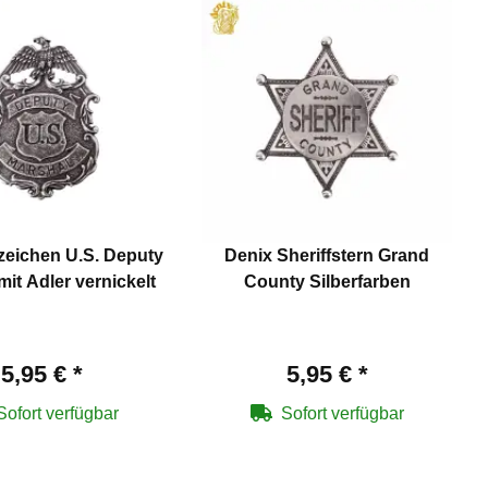
zeichen U.S. Deputy
Denix Sheriffstern Grand
mit Adler vernickelt
County Silberfarben
5,95 €
*
5,95 €
*
Sofort verfügbar
Sofort verfügbar