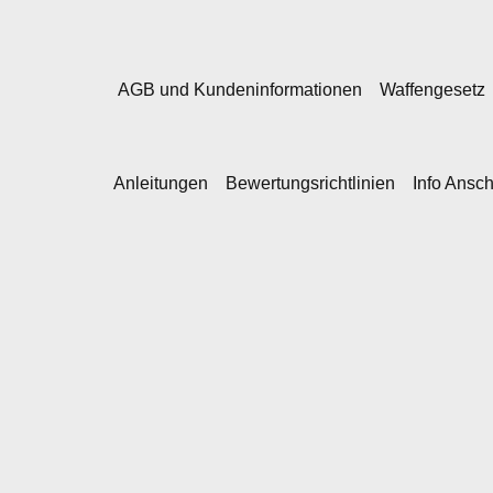
AGB und Kundeninformationen
Waffengesetz
Anleitungen
Bewertungsrichtlinien
Info Ansc