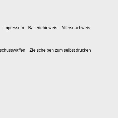
Impressum
Batteriehinweis
Altersnachweis
kschusswaffen
Zielscheiben zum selbst drucken