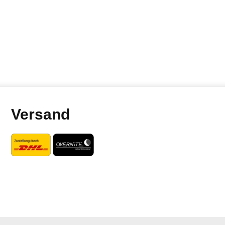
Versand