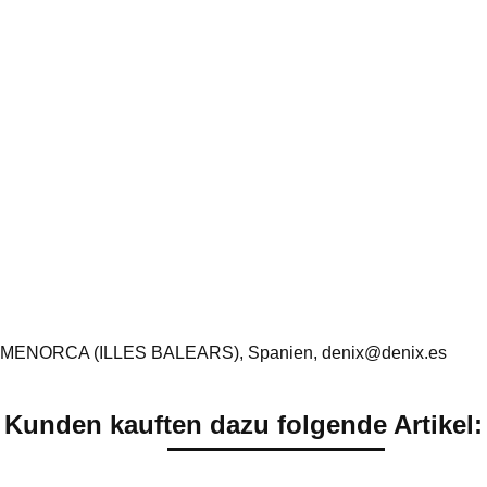
 MENORCA (ILLES BALEARS), Spanien, denix@denix.es
Kunden kauften dazu folgende Artikel: