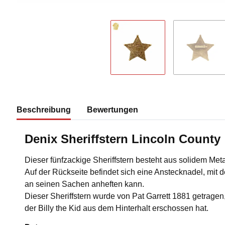
Beschreibung
Bewertungen
Denix Sheriffstern Lincoln County
Dieser fünfzackige Sheriffstern besteht aus solidem Met
Auf der Rückseite befindet sich eine Anstecknadel, mit d
an seinen Sachen anheften kann.
Dieser Sheriffstern wurde von Pat Garrett 1881 getragen
der Billy the Kid aus dem Hinterhalt erschossen hat.