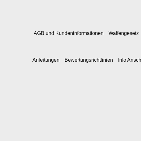
AGB und Kundeninformationen
Waffengesetz
Anleitungen
Bewertungsrichtlinien
Info Ansc