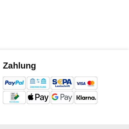
Zahlung