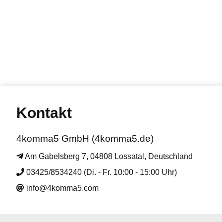
Kontakt
4komma5 GmbH (4komma5.de)
Am Gabelsberg 7, 04808 Lossatal, Deutschland
03425/8534240 (Di. - Fr. 10:00 - 15:00 Uhr)
info@4komma5.com