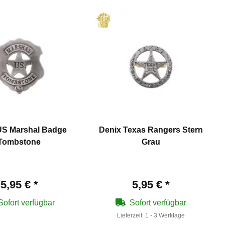
US Marshal Badge
Denix Texas Rangers Stern
Tombstone
Grau
5,95 €
*
5,95 €
*
Sofort verfügbar
Sofort verfügbar
Lieferzeit:
1 - 3 Werktage