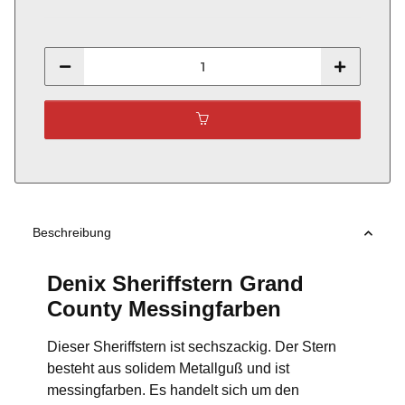
Beschreibung
Denix Sheriffstern Grand
County Messingfarben
Dieser Sheriffstern ist sechszackig. Der Stern
besteht aus solidem Metallguß und ist
messingfarben. Es handelt sich um den