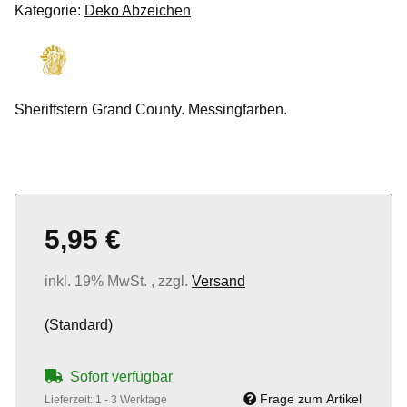
Kategorie:
Deko Abzeichen
Sheriffstern Grand County. Messingfarben.
5,95 €
inkl. 19% MwSt. , zzgl.
Versand
(Standard)
Sofort verfügbar
Frage zum Artikel
Lieferzeit:
1 - 3 Werktage