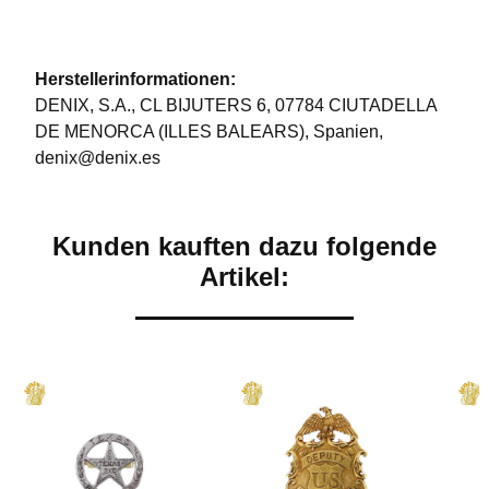
Herstellerinformationen:
DENIX, S.A., CL BIJUTERS 6, 07784 CIUTADELLA
DE MENORCA (ILLES BALEARS), Spanien,
denix@denix.es
Kunden kauften dazu folgende
Artikel: