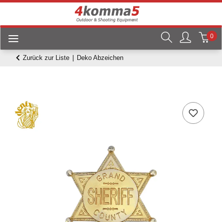
0
Zurück zur Liste
Deko Abzeichen