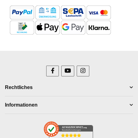
Rechtliches
Informationen
AUSGEZEICHNET
.org
Kundenbewertungen