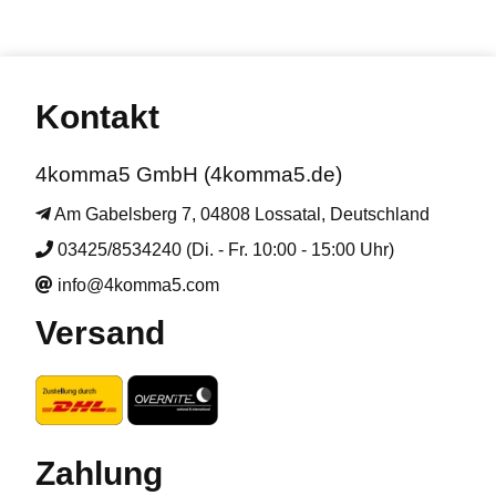
Kontakt
4komma5 GmbH (4komma5.de)
Am Gabelsberg 7, 04808 Lossatal, Deutschland
03425/8534240 (Di. - Fr. 10:00 - 15:00 Uhr)
info@4komma5.com
Versand
Zahlung