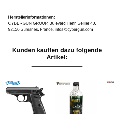
Herstellerinformationen:
CYBERGUN GROUP, Bulevard Henri Sellier 40,
92150 Suresnes, France, infos@cybergun.com
Kunden kauften dazu folgende
Artikel: