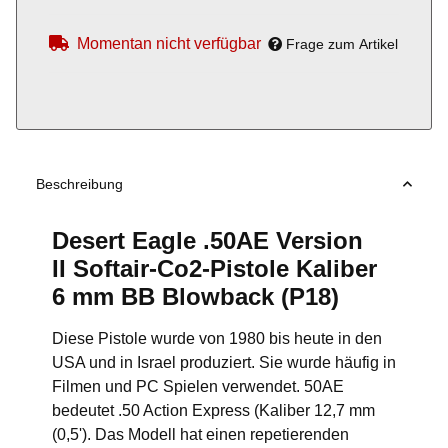
Momentan nicht verfügbar
Frage zum Artikel
Beschreibung
Desert Eagle .50AE Version
II Softair-Co2-Pistole Kaliber
6 mm BB Blowback (P18)
Diese Pistole wurde von 1980 bis heute in den
USA und in Israel produziert. Sie wurde häufig in
Filmen und PC Spielen verwendet. 50AE
bedeutet .50 Action Express (Kaliber 12,7 mm
(0,5'). Das Modell hat einen repetierenden