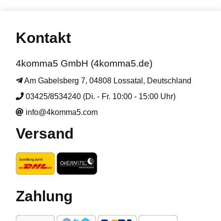
Kontakt
4komma5 GmbH (4komma5.de)
Am Gabelsberg 7, 04808 Lossatal, Deutschland
03425/8534240 (Di. - Fr. 10:00 - 15:00 Uhr)
info@4komma5.com
Versand
Zahlung