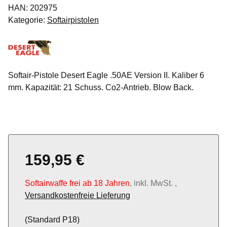
HAN:
202975
Kategorie:
Softairpistolen
Softair-Pistole Desert Eagle .50AE Version II. Kaliber 6
mm. Kapazität: 21 Schuss. Co2-Antrieb. Blow Back.
159,95 €
Softairwaffe frei ab 18 Jahren
, inkl. MwSt. ,
Versandkostenfreie Lieferung
(Standard P18)