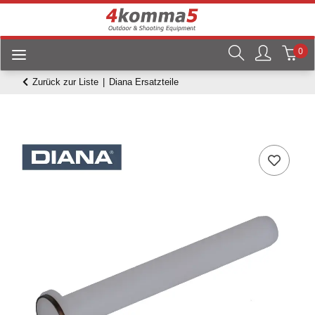
0
Zurück zur Liste
Diana Ersatzteile