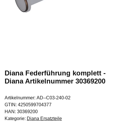
Diana Federführung komplett -
Diana Artikelnummer 30369200
Artikelnummer:
AD--C03-240-02
GTIN:
4250599704377
HAN:
30369200
Kategorie:
Diana Ersatzteile