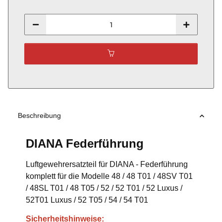
Beschreibung
DIANA Federführung
Luftgewehrersatzteil für DIANA - Federführung
komplett für die Modelle 48 / 48 T01 / 48SV T01
/ 48SL T01 / 48 T05 / 52 / 52 T01 / 52 Luxus /
52T01 Luxus / 52 T05 / 54 / 54 T01
Sicherheitshinweise: