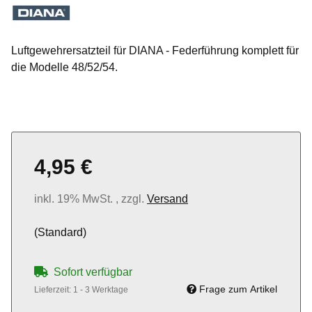
Luftgewehrersatzteil für DIANA - Federführung komplett für
die Modelle 48/52/54.
4,95 €
inkl. 19% MwSt. , zzgl.
Versand
(Standard)
Sofort verfügbar
Frage zum Artikel
Lieferzeit:
1 - 3 Werktage