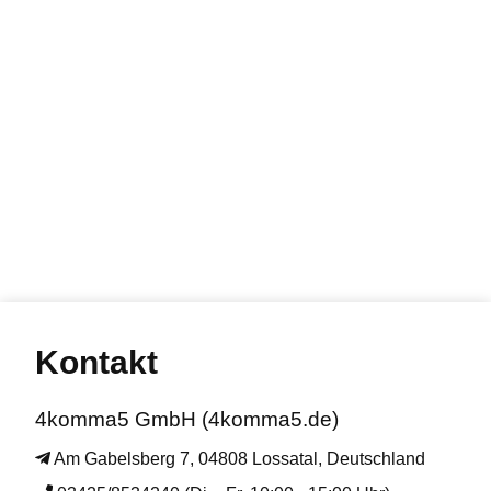
Kontakt
4komma5 GmbH (4komma5.de)
Am Gabelsberg 7, 04808 Lossatal, Deutschland