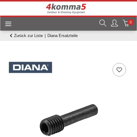
0
Zurück zur Liste
Diana Ersatzteile