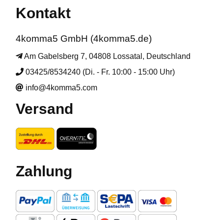
Kontakt
4komma5 GmbH (4komma5.de)
Am Gabelsberg 7, 04808 Lossatal, Deutschland
03425/8534240 (Di. - Fr. 10:00 - 15:00 Uhr)
info@4komma5.com
Versand
Zahlung