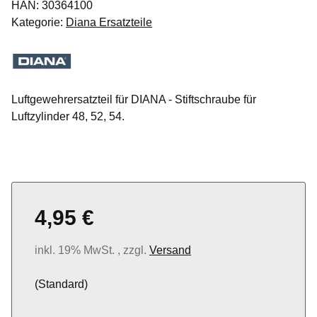
HAN:
30364100
Kategorie:
Diana Ersatzteile
Luftgewehrersatzteil für DIANA - Stiftschraube für
Luftzylinder 48, 52, 54.
4,95 €
inkl. 19% MwSt. , zzgl.
Versand
(Standard)