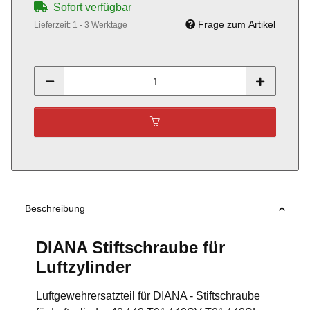
Sofort verfügbar
Frage zum Artikel
Lieferzeit:
1 - 3 Werktage
Beschreibung
DIANA Stiftschraube für
Luftzylinder
Luftgewehrersatzteil für DIANA - Stiftschraube