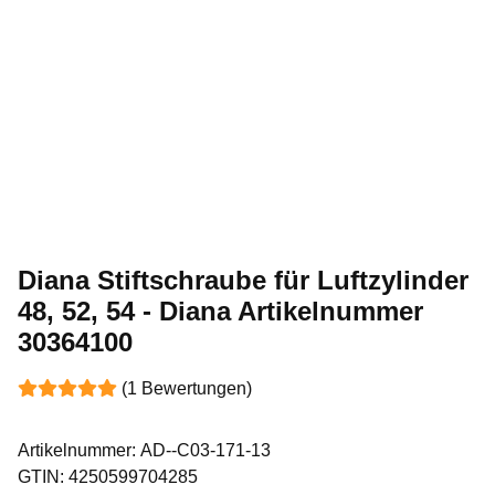
Diana Stiftschraube für Luftzylinder
48, 52, 54 - Diana Artikelnummer
30364100
(1 Bewertungen)
Artikelnummer:
AD--C03-171-13
GTIN:
4250599704285