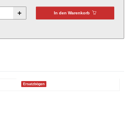
In den Warenkorb
Ersatzbögen