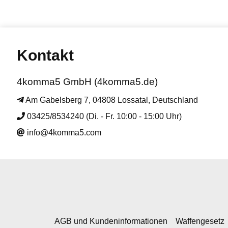
Kontakt
4komma5 GmbH (4komma5.de)
Am Gabelsberg 7, 04808 Lossatal, Deutschland
03425/8534240 (Di. - Fr. 10:00 - 15:00 Uhr)
info@4komma5.com
AGB und Kundeninformationen
Waffengesetz