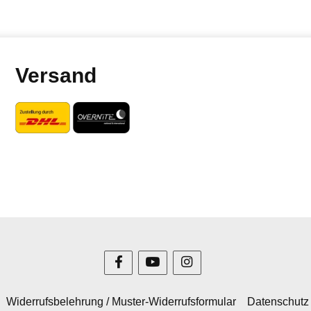
Versand
Widerrufsbelehrung / Muster-Widerrufsformular
Datenschutz