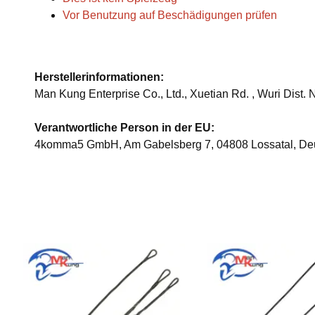
Vor Benutzung auf Beschädigungen prüfen
Herstellerinformationen:
Man Kung Enterprise Co., Ltd., Xuetian Rd. , Wuri Dist
Verantwortliche Person in der EU:
4komma5 GmbH, Am Gabelsberg 7, 04808 Lossatal, De