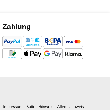
Zahlung
Impressum
Batteriehinweis
Altersnachweis