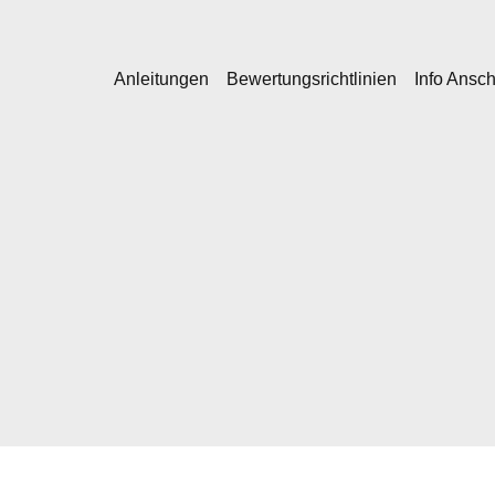
Anleitungen
Bewertungsrichtlinien
Info Ansc