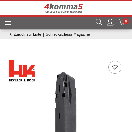
0
Zurück zur Liste
Schreckschuss Magazine