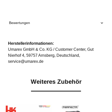
Bewertungen
Herstellerinformationen:
Umarex GmbH & Co. KG / Customer Center, Gut
Nierhof 4, 59757 Arnsberg, Deutschland,
service@umarex.de
Weiteres Zubehör