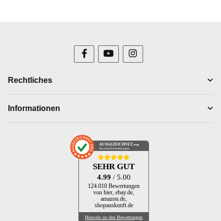
Rechtliches
Informationen
AUSGEZEICHNET
.org
Kundenbewertungen
SEHR GUT
4.99
/ 5.00
124.010 Bewertungen
von hier, ebay.de,
amazon.de,
shopauskunft.de
Hinweis zu den Bewertungen