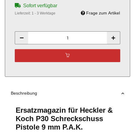
Sofort verfügbar
Frage zum Artikel
Lieferzeit:
1 - 3 Werktage
Beschreibung
Ersatzmagazin für Heckler &
Koch P30 Schreckschuss
Pistole 9 mm P.A.K.