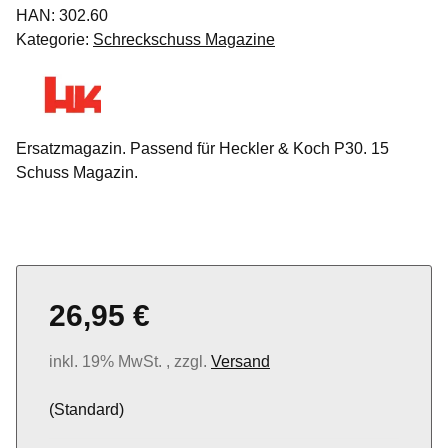
HAN:
302.60
Kategorie:
Schreckschuss Magazine
Ersatzmagazin. Passend für Heckler & Koch P30. 15
Schuss Magazin.
26,95 €
inkl. 19% MwSt. , zzgl.
Versand
(Standard)