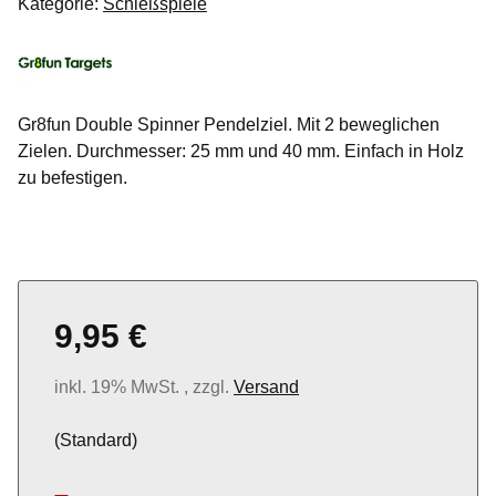
Kategorie:
Schießspiele
Gr8fun Double Spinner Pendelziel. Mit 2 beweglichen
Zielen. Durchmesser: 25 mm und 40 mm. Einfach in Holz
zu befestigen.
9,95 €
inkl. 19% MwSt. , zzgl.
Versand
(Standard)