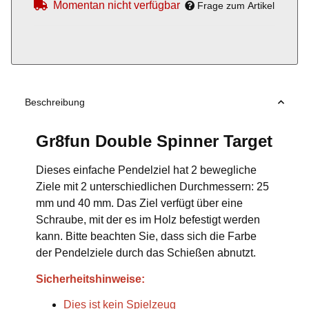
Momentan nicht verfügbar
Frage zum Artikel
Beschreibung
Gr8fun Double Spinner Target
Dieses einfache Pendelziel hat 2 bewegliche
Ziele mit 2 unterschiedlichen Durchmessern: 25
mm und 40 mm. Das Ziel verfügt über eine
Schraube, mit der es im Holz befestigt werden
kann. Bitte beachten Sie, dass sich die Farbe
der Pendelziele durch das Schießen abnutzt.
Sicherheitshinweise:
Dies ist kein Spielzeug