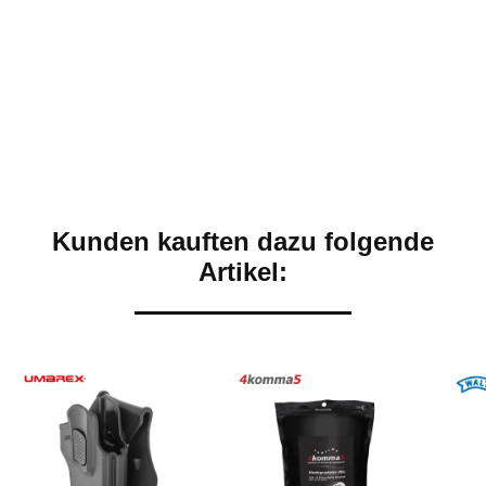
Kunden kauften dazu folgende
Artikel: