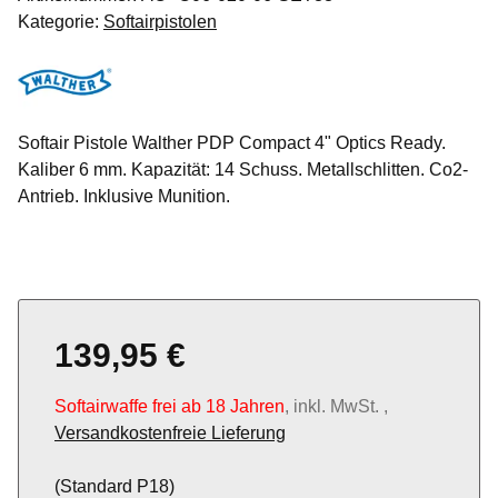
Kategorie:
Softairpistolen
Softair Pistole Walther PDP Compact 4" Optics Ready.
Kaliber 6 mm. Kapazität: 14 Schuss. Metallschlitten. Co2-
Antrieb. Inklusive Munition.
139,95 €
Softairwaffe frei ab 18 Jahren
, inkl. MwSt. ,
Versandkostenfreie Lieferung
(Standard P18)