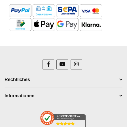
Rechtliches
Informationen
AUSGEZEICHNET
.org
Kundenbewertungen