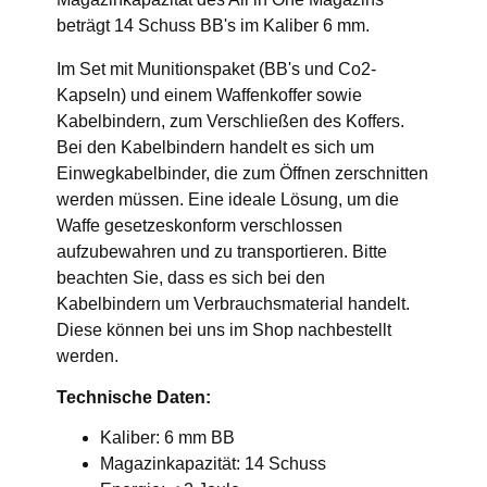
beträgt 14 Schuss BB's im Kaliber 6 mm.
Im Set mit Munitionspaket (BB's und Co2-
Kapseln) und einem Waffenkoffer sowie
Kabelbindern, zum Verschließen des Koffers.
Bei den Kabelbindern handelt es sich um
Einwegkabelbinder, die zum Öffnen zerschnitten
werden müssen. Eine ideale Lösung, um die
Waffe gesetzeskonform verschlossen
aufzubewahren und zu transportieren. Bitte
beachten Sie, dass es sich bei den
Kabelbindern um Verbrauchsmaterial handelt.
Diese können bei uns im Shop nachbestellt
werden.
Technische Daten:
Kaliber: 6 mm BB
Magazinkapazität: 14 Schuss