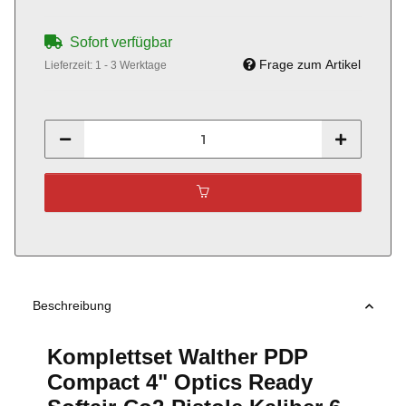
Sofort verfügbar
Frage zum Artikel
Lieferzeit:
1 - 3 Werktage
Beschreibung
Komplettset Walther PDP
Compact 4" Optics Ready