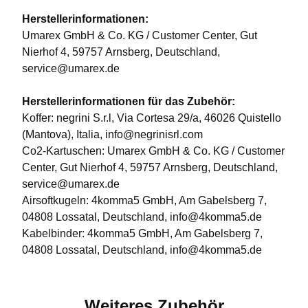
Herstellerinformationen:
Umarex GmbH & Co. KG / Customer Center, Gut
Nierhof 4, 59757 Arnsberg, Deutschland,
service@umarex.de
Herstellerinformationen für das Zubehör:
Koffer: negrini S.r.l, Via Cortesa 29/a, 46026 Quistello
(Mantova), Italia, info@negrinisrl.com
Co2-Kartuschen: Umarex GmbH & Co. KG / Customer
Center, Gut Nierhof 4, 59757 Arnsberg, Deutschland,
service@umarex.de
Airsoftkugeln: 4komma5 GmbH, Am Gabelsberg 7,
04808 Lossatal, Deutschland, info@4komma5.de
Kabelbinder: 4komma5 GmbH, Am Gabelsberg 7,
04808 Lossatal, Deutschland, info@4komma5.de
Weiteres Zubehör