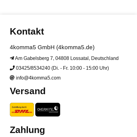
Kontakt
4komma5 GmbH (4komma5.de)
Am Gabelsberg 7, 04808 Lossatal, Deutschland
03425/8534240 (Di. - Fr. 10:00 - 15:00 Uhr)
info@4komma5.com
Versand
Zahlung