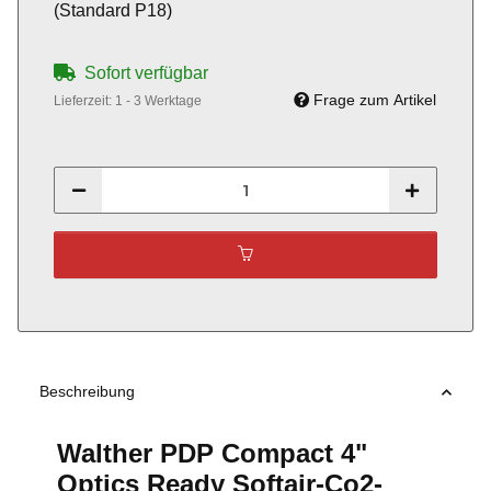
(Standard P18)
Sofort verfügbar
Frage zum Artikel
Lieferzeit:
1 - 3 Werktage
Beschreibung
Walther PDP Compact 4"
Optics Ready Softair-Co2-