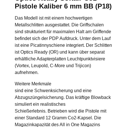
Pistole Kaliber 6 mm BB (P18)
Das Modell ist mit einem hochwertigen
Metallschlitten ausgestattet. Die Griffschalen
sind strukturiert für maximalen Halt am Griffende
befindet sich der PDP Aufdruck. Unter dem Lauf
ist eine Picatinnyschiene integriert. Der Schlitten
ist Optics Ready (OR) und kann über separat
erhältliche Adapterplatten Leuchtpunktvisiere
(Vortex, Leupold, C-More und Trijicon)
aufnehmen.
Weitere Merkmale
sind eine Schwenksicherung und eine
Abzugszüngelsicherung. Das kräftige Blowback
simuliert ein realistisches
Schießerlebnis. Betrieben wird die Pistole mit
einer Standard 12 Gramm Co2-Kapsel. Die
Magazinkapazität des All in One Magazins