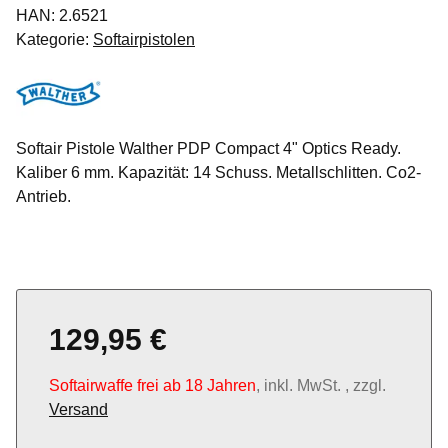
HAN:
2.6521
Kategorie:
Softairpistolen
Softair Pistole Walther PDP Compact 4" Optics Ready.
Kaliber 6 mm. Kapazität: 14 Schuss. Metallschlitten. Co2-
Antrieb.
129,95 €
Softairwaffe frei ab 18 Jahren
, inkl. MwSt. , zzgl.
Versand