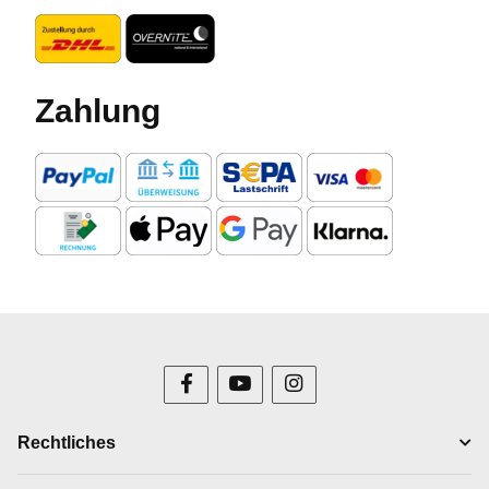
Zahlung
Rechtliches