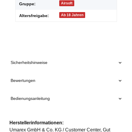
Airsoft
Gruppe:
Ab 18 Jahren
Altersfreigabe:
Sicherheitshinweise
Bewertungen
Bedienungsanleitung
Herstellerinformationen:
Umarex GmbH & Co. KG / Customer Center, Gut