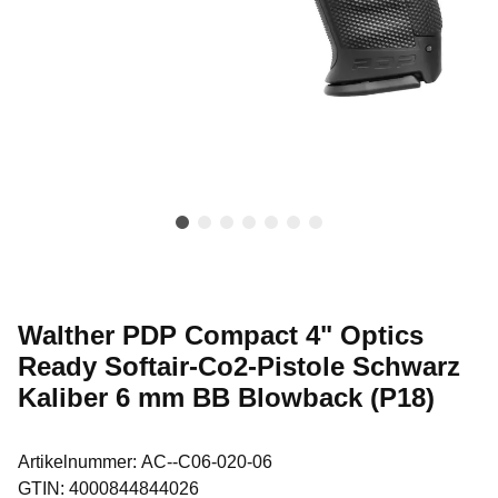
Walther PDP Compact 4" Optics
Ready Softair-Co2-Pistole Schwarz
Kaliber 6 mm BB Blowback (P18)
Artikelnummer:
AC--C06-020-06
GTIN:
4000844844026