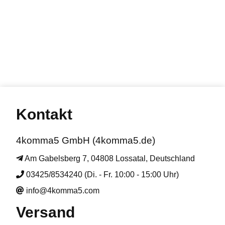
Kontakt
4komma5 GmbH (4komma5.de)
Am Gabelsberg 7, 04808 Lossatal, Deutschland
03425/8534240 (Di. - Fr. 10:00 - 15:00 Uhr)
info@4komma5.com
Versand