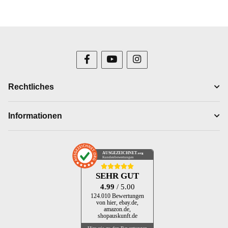
Rechtliches
Informationen
AUSGEZEICHNET
.org
Kundenbewertungen
SEHR GUT
4.99
/ 5.00
124.010 Bewertungen
von hier, ebay.de,
amazon.de,
shopauskunft.de