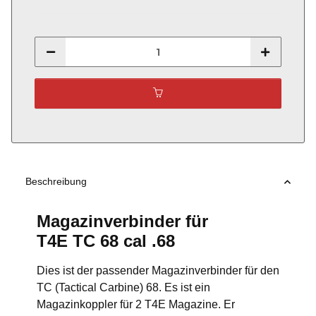
Beschreibung
Magazinverbinder für
T4E TC 68 cal .68
Dies ist der passender Magazinverbinder für den
TC (Tactical Carbine) 68. Es ist ein
Magazinkoppler für 2 T4E Magazine. Er