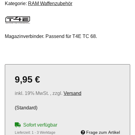
Kategorie:
RAM Waffenzubehör
Magazinverbinder. Passend für T4E TC 68.
9,95 €
inkl. 19% MwSt. , zzgl.
Versand
(Standard)
Sofort verfügbar
Frage zum Artikel
Lieferzeit:
1 - 3 Werktage