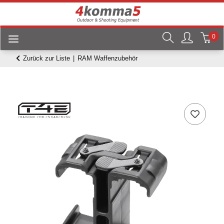
0
Zurück zur Liste
RAM Waffenzubehör