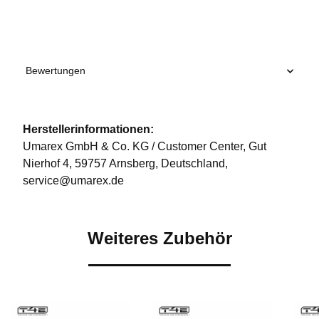
Bewertungen
Herstellerinformationen:
Umarex GmbH & Co. KG / Customer Center, Gut
Nierhof 4, 59757 Arnsberg, Deutschland,
service@umarex.de
Weiteres Zubehör