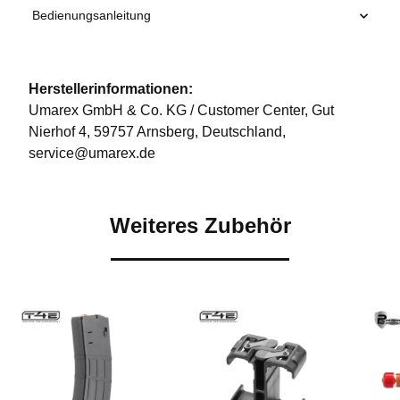
Bedienungsanleitung
Herstellerinformationen:
Umarex GmbH & Co. KG / Customer Center, Gut
Nierhof 4, 59757 Arnsberg, Deutschland,
service@umarex.de
Weiteres Zubehör