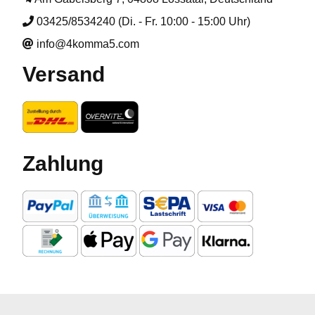
03425/8534240 (Di. - Fr. 10:00 - 15:00 Uhr)
info@4komma5.com
Versand
Zahlung