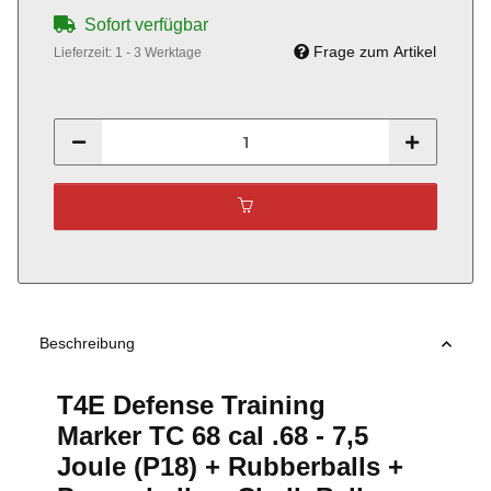
Sofort verfügbar
Frage zum Artikel
Lieferzeit:
1 - 3 Werktage
Beschreibung
T4E Defense Training
Marker TC 68 cal .68 - 7,5
Joule (P18) + Rubberballs +