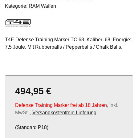
Kategorie:
RAM Waffen
T4E Defense Training Marker TC 68. Kaliber .68. Energie:
7,5 Joule. Mit Rubberballs / Pepperballs / Chalk Balls.
494,95 €
Defense Training Marker frei ab 18 Jahren
, inkl.
MwSt. ,
Versandkostenfreie Lieferung
(Standard P18)