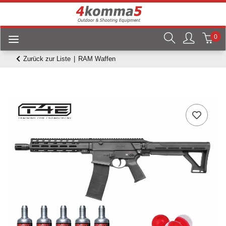
0
Zurück zur Liste
RAM Waffen