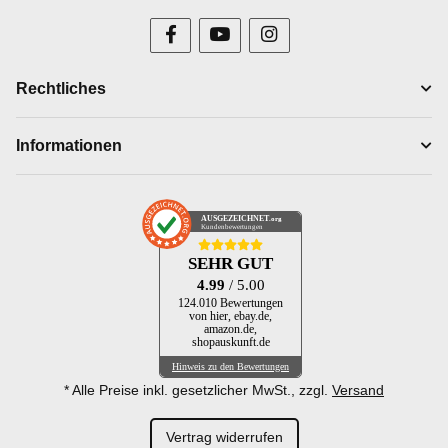
Rechtliches
Informationen
AUSGEZEICHNET
.org
Kundenbewertungen
SEHR GUT
4.99
/ 5.00
124.010 Bewertungen
von hier, ebay.de,
amazon.de,
shopauskunft.de
Hinweis zu den Bewertungen
* Alle Preise inkl. gesetzlicher MwSt., zzgl.
Versand
Vertrag widerrufen