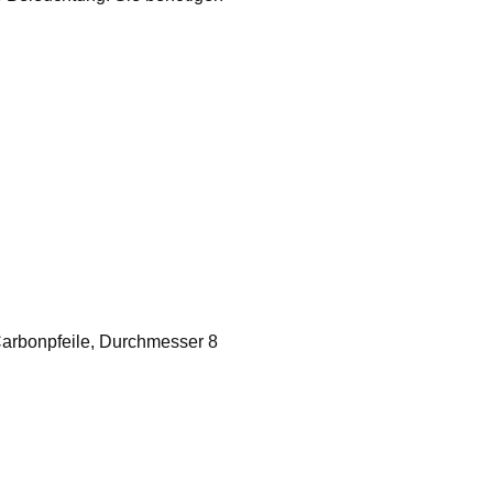
Carbonpfeile, Durchmesser 8