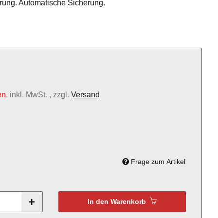
ierung. Automatische Sicherung.
en
, inkl. MwSt. , zzgl.
Versand
Frage zum Artikel
In den Warenkorb