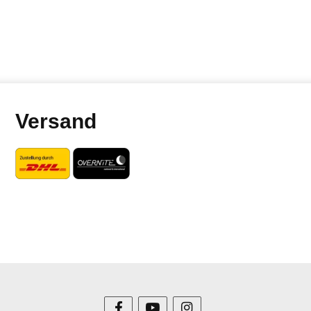
Versand