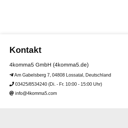
Kontakt
4komma5 GmbH (4komma5.de)
Am Gabelsberg 7, 04808 Lossatal, Deutschland
03425/8534240 (Di. - Fr. 10:00 - 15:00 Uhr)
info@4komma5.com