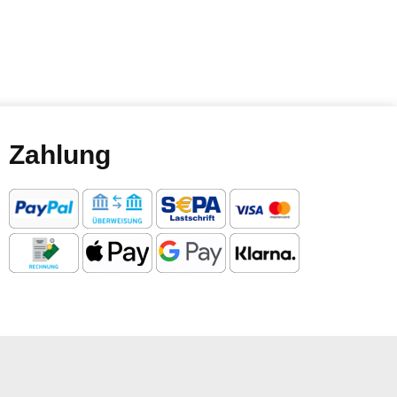
Zahlung