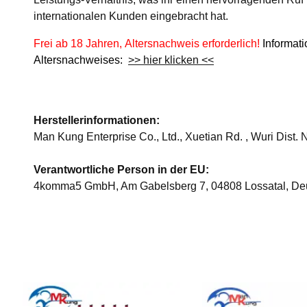
internationalen Kunden eingebracht hat.
Frei ab 18 Jahren, Altersnachweis erforderlich!
Informat
Altersnachweises:
>> hier klicken <<
Herstellerinformationen:
Man Kung Enterprise Co., Ltd., Xuetian Rd. , Wuri Dist
Verantwortliche Person in der EU:
4komma5 GmbH, Am Gabelsberg 7, 04808 Lossatal, De