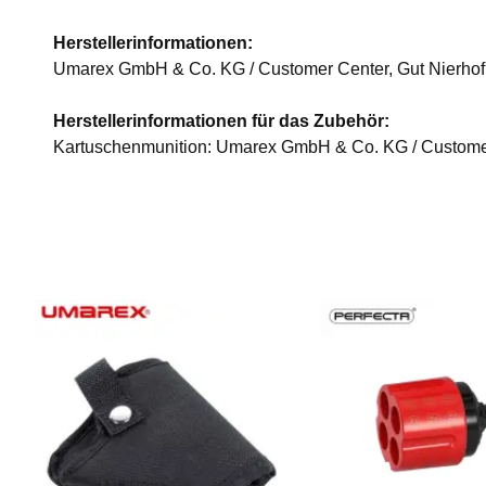
Herstellerinformationen:
Umarex GmbH & Co. KG / Customer Center, Gut Nierhof
Herstellerinformationen für das Zubehör:
Kartuschenmunition: Umarex GmbH & Co. KG / Customer