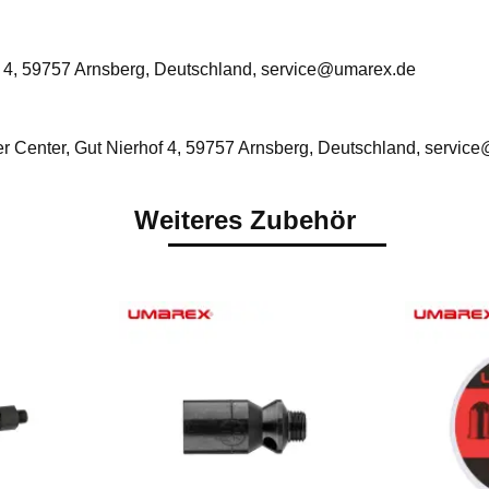
 4, 59757 Arnsberg, Deutschland, service@umarex.de
 Center, Gut Nierhof 4, 59757 Arnsberg, Deutschland, servic
Weiteres Zubehör