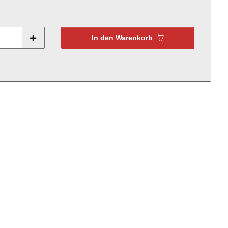
In den Warenkorb