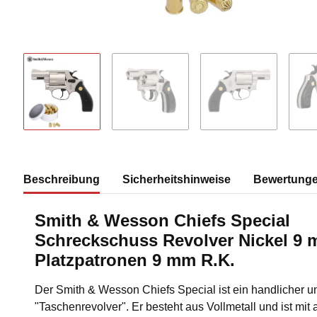
Beschreibung
Sicherheitshinweise
Bewertung
Smith & Wesson Chiefs Special
Schreckschuss Revolver Nickel 9 m
Platzpatronen 9 mm R.K.
Der Smith & Wesson Chiefs Special ist ein handlicher un
"Taschenrevolver". Er besteht aus Vollmetall und ist mit 