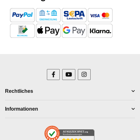
Rechtliches
Informationen
AUSGEZEICHNET
.org
Kundenbewertungen