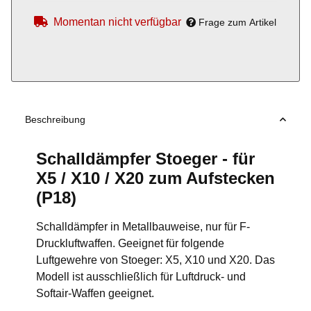
Momentan nicht verfügbar
Frage zum Artikel
Beschreibung
Schalldämpfer Stoeger - für
X5 / X10 / X20 zum Aufstecken
(P18)
Schalldämpfer in Metallbauweise, nur für F-
Druckluftwaffen. Geeignet für folgende
Luftgewehre von Stoeger: X5, X10 und X20. Das
Modell ist ausschließlich für Luftdruck- und
Softair-Waffen geeignet.