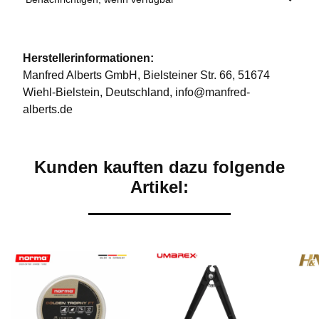
Herstellerinformationen:
Manfred Alberts GmbH, Bielsteiner Str. 66, 51674
Wiehl-Bielstein, Deutschland, info@manfred-
alberts.de
Kunden kauften dazu folgende
Artikel: