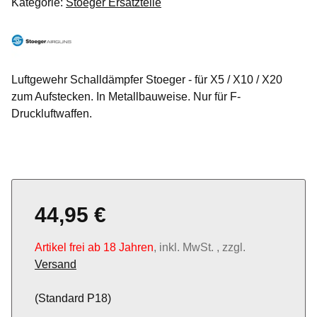
Kategorie:
Stoeger Ersatzteile
Luftgewehr Schalldämpfer Stoeger - für X5 / X10 / X20
zum Aufstecken. In Metallbauweise. Nur für F-
Druckluftwaffen.
44,95 €
Artikel frei ab 18 Jahren
, inkl. MwSt. , zzgl.
Versand
(Standard P18)