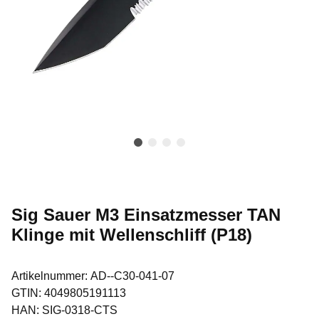
Sig Sauer M3 Einsatzmesser TAN
Klinge mit Wellenschliff (P18)
Artikelnummer:
AD--C30-041-07
GTIN:
4049805191113
HAN:
SIG-0318-CTS