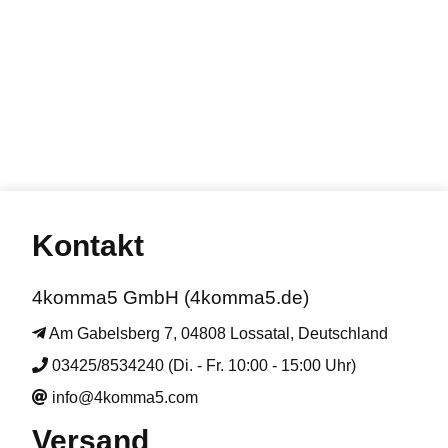
Kontakt
4komma5 GmbH (4komma5.de)
Am Gabelsberg 7, 04808 Lossatal, Deutschland
03425/8534240 (Di. - Fr. 10:00 - 15:00 Uhr)
info@4komma5.com
Versand