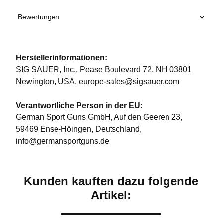
Bewertungen
Herstellerinformationen:
SIG SAUER, Inc., Pease Boulevard 72, NH 03801
Newington, USA, europe-sales@sigsauer.com
Verantwortliche Person in der EU:
German Sport Guns GmbH, Auf den Geeren 23,
59469 Ense-Höingen, Deutschland,
info@germansportguns.de
Kunden kauften dazu folgende
Artikel: