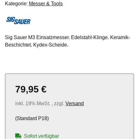
Kategorie:
Messer & Tools
Sig Sauer M3 Einsatzmesser. Edelstahl-Klinge. Keramik-
Beschichtet. Kydex-Scheide.
79,95 €
inkl. 19% MwSt. , zzgl.
Versand
(Standard P18)
Sofort verfügbar