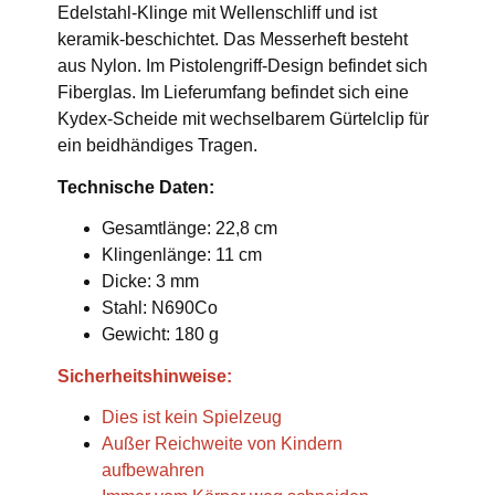
Edelstahl-Klinge mit Wellenschliff und ist
keramik-beschichtet. Das Messerheft besteht
aus Nylon. Im Pistolengriff-Design befindet sich
Fiberglas. Im Lieferumfang befindet sich eine
Kydex-Scheide mit wechselbarem Gürtelclip für
ein beidhändiges Tragen.
Technische Daten:
Gesamtlänge: 22,8 cm
Klingenlänge: 11 cm
Dicke: 3 mm
Stahl: N690Co
Gewicht: 180 g
Sicherheitshinweise:
Dies ist kein Spielzeug
Außer Reichweite von Kindern
aufbewahren