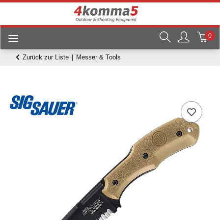
0
Zurück zur Liste
Messer & Tools