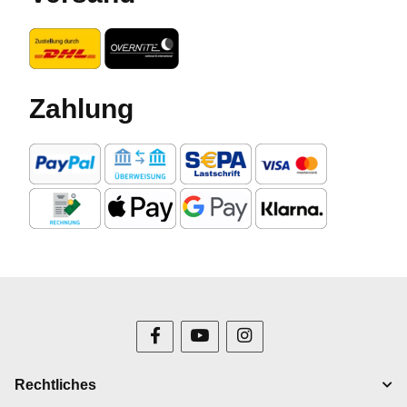
Zahlung
Rechtliches