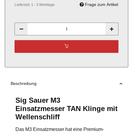
Frage zum Artikel
Lieferzeit:
1 - 3 Werktage
Beschreibung
Sig Sauer M3
Einsatzmesser TAN Klinge mit
Wellenschliff
Das M3 Einsatzmesser hat eine Premium-