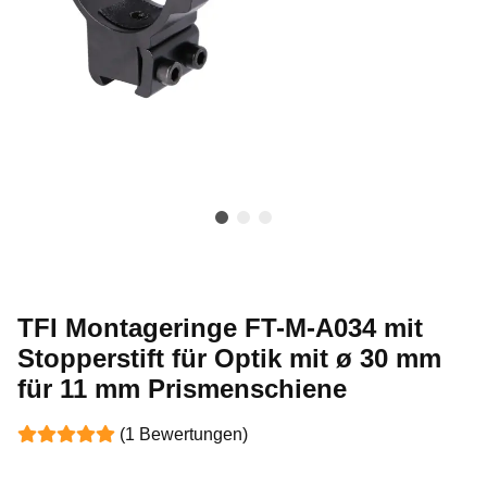
TFI Montageringe FT-M-A034 mit
Stopperstift für Optik mit ø 30 mm
für 11 mm Prismenschiene
(1 Bewertungen)