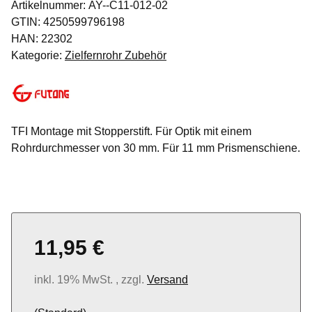
Artikelnummer:
AY--C11-012-02
GTIN:
4250599796198
HAN:
22302
Kategorie:
Zielfernrohr Zubehör
TFI Montage mit Stopperstift. Für Optik mit einem
Rohrdurchmesser von 30 mm. Für 11 mm Prismenschiene.
11,95 €
inkl. 19% MwSt. , zzgl.
Versand