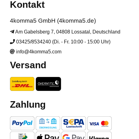
Kontakt
4komma5 GmbH (4komma5.de)
Am Gabelsberg 7, 04808 Lossatal, Deutschland
03425/8534240 (Di. - Fr. 10:00 - 15:00 Uhr)
info@4komma5.com
Versand
Zahlung