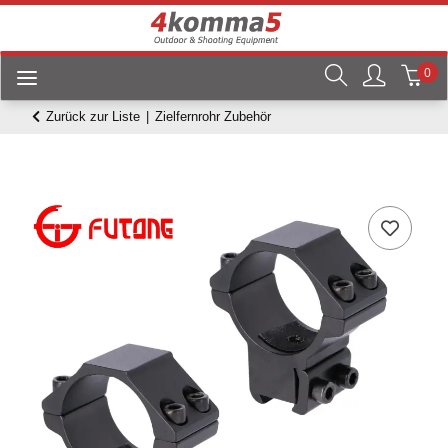
0
Zurück zur Liste
Zielfernrohr Zubehör