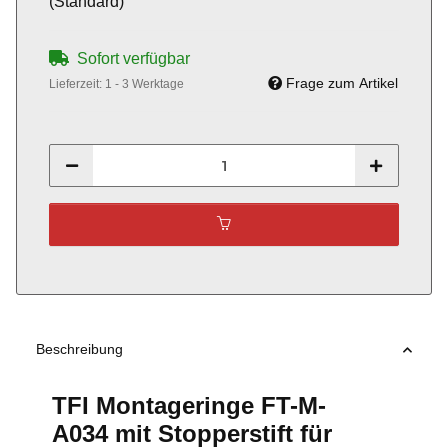
(Standard)
Sofort verfügbar
Frage zum Artikel
Lieferzeit:
1 - 3 Werktage
Beschreibung
TFI Montageringe FT-M-
A034 mit Stopperstift für