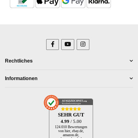
Rechtliches
Informationen
AUSGEZEICHNET
.org
Kundenbewertungen
SEHR GUT
4.99
/ 5.00
124.010 Bewertungen
von hier, ebay.de,
amazon.de,