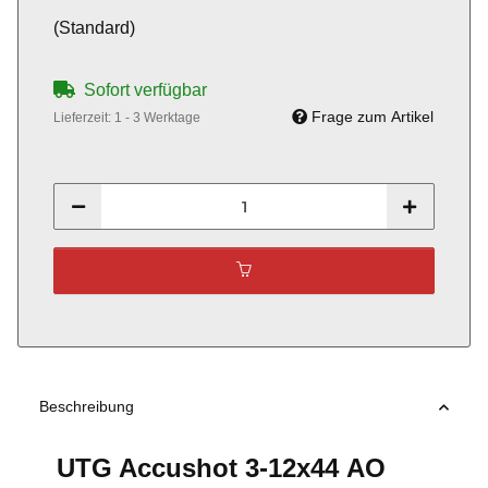
(Standard)
Sofort verfügbar
Frage zum Artikel
Lieferzeit:
1 - 3 Werktage
Beschreibung
UTG Accushot 3-12x44 AO