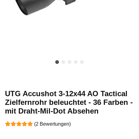
UTG Accushot 3-12x44 AO Tactical
Zielfernrohr beleuchtet - 36 Farben -
mit Draht-Mil-Dot Absehen
(2 Bewertungen)