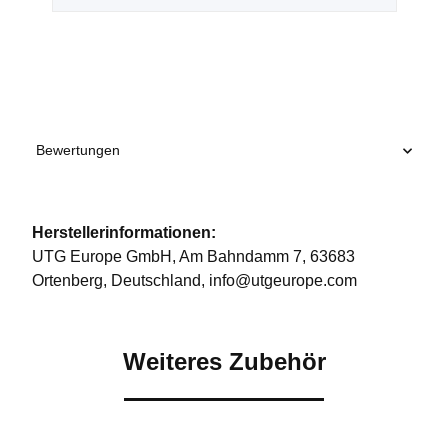
Bewertungen
Herstellerinformationen:
UTG Europe GmbH, Am Bahndamm 7, 63683
Ortenberg, Deutschland, info@utgeurope.com
Weiteres Zubehör