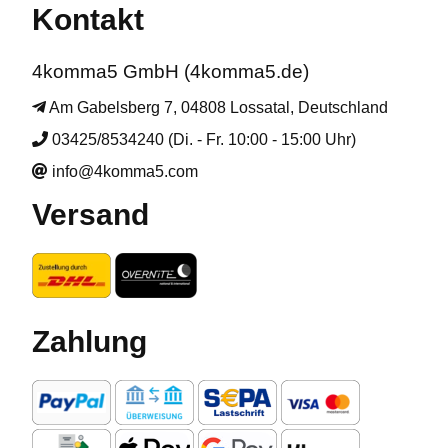
Kontakt
4komma5 GmbH (4komma5.de)
Am Gabelsberg 7, 04808 Lossatal, Deutschland
03425/8534240 (Di. - Fr. 10:00 - 15:00 Uhr)
info@4komma5.com
Versand
Zahlung