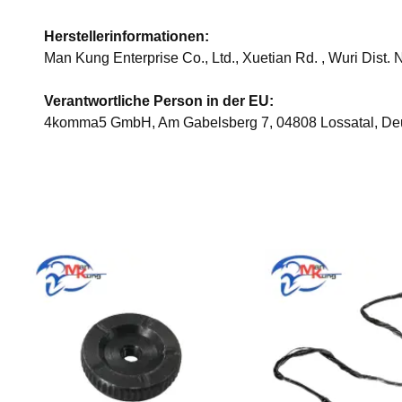
Herstellerinformationen:
Man Kung Enterprise Co., Ltd., Xuetian Rd. , Wuri Dist
Verantwortliche Person in der EU:
4komma5 GmbH, Am Gabelsberg 7, 04808 Lossatal, De