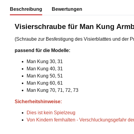
Beschreibung
Bewertungen
Visierschraube für Man Kung Armb
(Schraube zur Besfestigung des Visierblatttes und der 
passend für die Modelle:
Man Kung 30, 31
Man Kung 40, 31
Man Kung 50, 51
Man Kung 60, 61
Man Kung 70, 71, 72, 73
Sicherheitshinweise:
Dies ist kein Spielzeug
Von Kindern fernhalten - Verschluckungsgefahr der