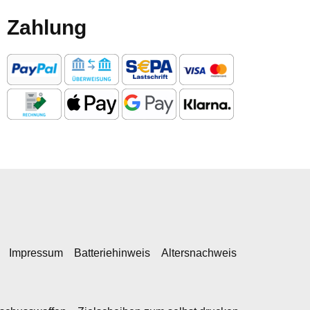
Zahlung
Impressum
Batteriehinweis
Altersnachweis