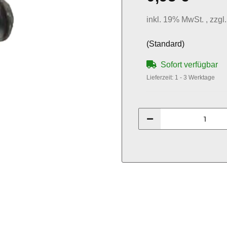
inkl. 19% MwSt. , zzgl
(Standard)
Sofort verfügbar
Lieferzeit:
1 - 3 Werktage