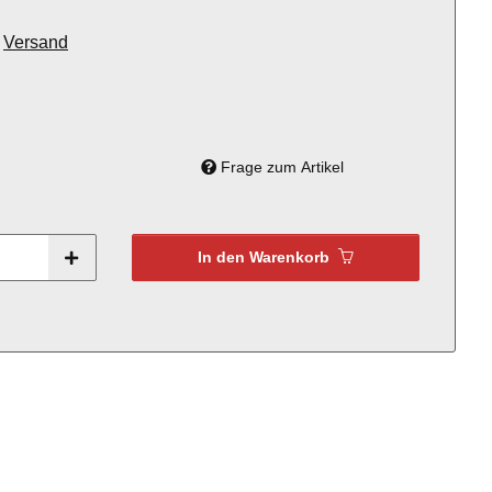
.
Versand
Frage zum Artikel
In den Warenkorb