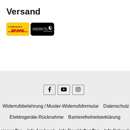
Versand
Widerrufsbelehrung / Muster-Widerrufsformular
Datenschutz
Elektrogeräte-Rücknahme
Barrierefreiheitserklärung