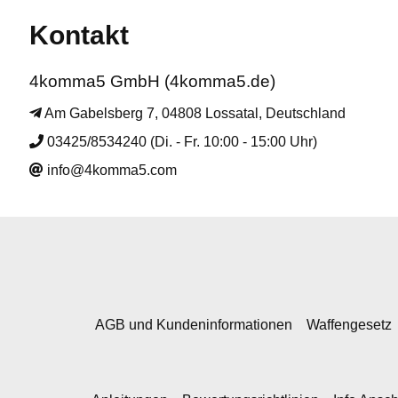
Kontakt
4komma5 GmbH (4komma5.de)
Am Gabelsberg 7, 04808 Lossatal, Deutschland
03425/8534240 (Di. - Fr. 10:00 - 15:00 Uhr)
info@4komma5.com
AGB und Kundeninformationen
Waffengesetz