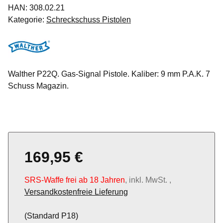
HAN:
308.02.21
Kategorie:
Schreckschuss Pistolen
Walther P22Q. Gas-Signal Pistole. Kaliber: 9 mm P.A.K. 7
Schuss Magazin.
169,95 €
SRS-Waffe frei ab 18 Jahren
, inkl. MwSt. ,
Versandkostenfreie Lieferung
(Standard P18)