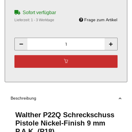
Sofort verfügbar
Frage zum Artikel
Lieferzeit:
1 - 3 Werktage
Beschreibung
Walther P22Q Schreckschuss
Pistole Nickel-Finish 9 mm
P.A.K. (P18)