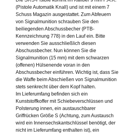
(Pistole Automatik Knall) und ist mit einem 7
Schuss Magazin ausgestattet. Zum Abfeuern
von Signalmunition schrauben Sie den
beiliegenden Abschussbecher (PTB-
Kennzeichnung 778) in den Lauf ein. Bitte
verwenden Sie ausschließlich diesen
Abschussbecher. Nun können Sie die
Signalmunition (15 mm) mit dem schwarzen
(offenen) Hülsenende voran in den
Abschussbecher einführen. Wichtig ist, dass Sie
die Waffe beim Abschießen von Signalmunition
stets senkrecht über dem Kopf halten.
Im Lieferumfang befinden sich ein
Kunststoffkoffer mit Schiebeverschlüssen und
Polsterung innen, ein austauschbarer
Griffrücken Größe S (Achtung, zum Austausch
wird ein Innensechskantschlüssel benötigt, der
nicht im Lieferumfang enthalten ist), ein