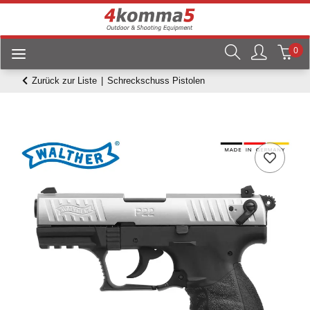
0
Zurück zur Liste
Schreckschuss Pistolen