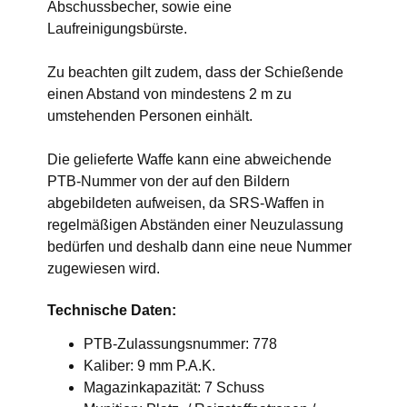
Abschussbecher, sowie eine
Laufreinigungsbürste.
Zu beachten gilt zudem, dass der Schießende
einen Abstand von mindestens 2 m zu
umstehenden Personen einhält.
Die gelieferte Waffe kann eine abweichende
PTB-Nummer von der auf den Bildern
abgebildeten aufweisen, da SRS-Waffen in
regelmäßigen Abständen einer Neuzulassung
bedürfen und deshalb dann eine neue Nummer
zugewiesen wird.
Technische Daten:
PTB-Zulassungsnummer: 778
Kaliber: 9 mm P.A.K.
Magazinkapazität: 7 Schuss