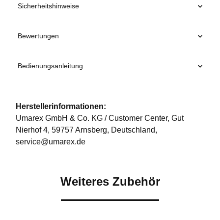
Sicherheitshinweise
Bewertungen
Bedienungsanleitung
Herstellerinformationen:
Umarex GmbH & Co. KG / Customer Center, Gut
Nierhof 4, 59757 Arnsberg, Deutschland,
service@umarex.de
Weiteres Zubehör