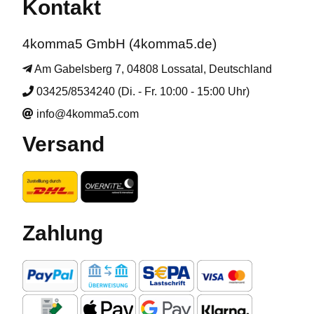
Kontakt
4komma5 GmbH (4komma5.de)
Am Gabelsberg 7, 04808 Lossatal, Deutschland
03425/8534240 (Di. - Fr. 10:00 - 15:00 Uhr)
info@4komma5.com
Versand
Zahlung