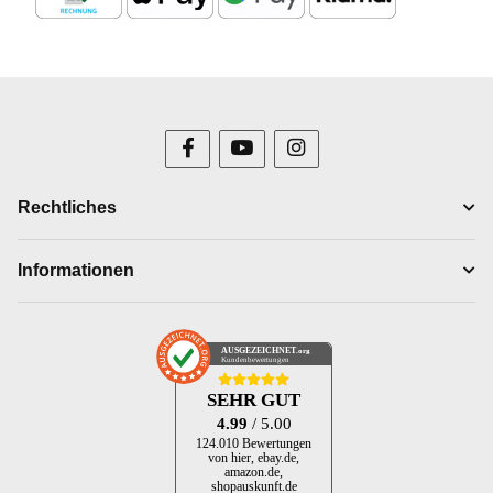
Rechtliches
Informationen
AUSGEZEICHNET
.org
Kundenbewertungen
SEHR GUT
4.99
/ 5.00
124.010 Bewertungen
von hier, ebay.de,
amazon.de,
shopauskunft.de