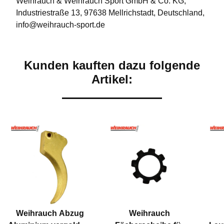
Weihrauch & Weihrauch Sport GmbH & Co. KG,
Industriestraße 13, 97638 Mellrichstadt, Deutschland,
info@weihrauch-sport.de
Kunden kauften dazu folgende
Artikel:
Weihrauch Abzug
Weihrauch