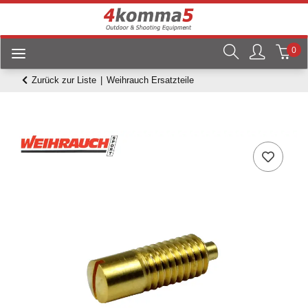
0
Zurück zur Liste
Weihrauch Ersatzteile