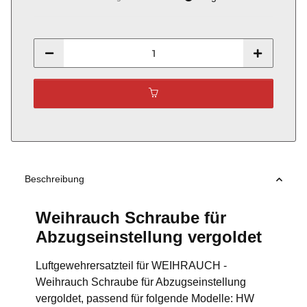
Beschreibung
Weihrauch Schraube für
Abzugseinstellung vergoldet
Luftgewehrersatzteil für WEIHRAUCH -
Weihrauch Schraube für Abzugseinstellung
vergoldet, passend für folgende Modelle: HW