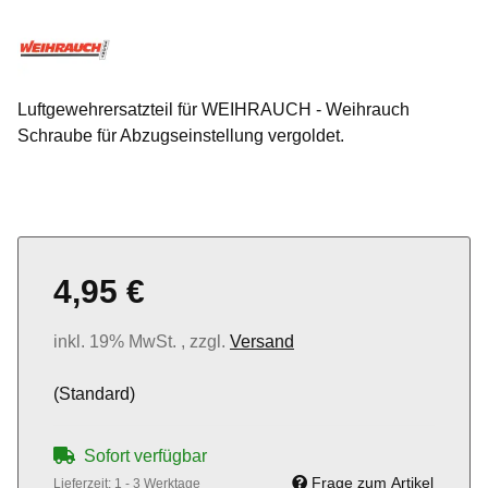
Luftgewehrersatzteil für WEIHRAUCH - Weihrauch
Schraube für Abzugseinstellung vergoldet.
4,95 €
inkl. 19% MwSt. , zzgl.
Versand
(Standard)
Sofort verfügbar
Frage zum Artikel
Lieferzeit:
1 - 3 Werktage