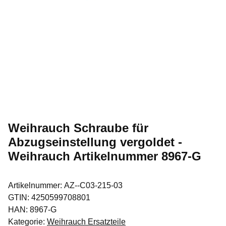
Weihrauch Schraube für
Abzugseinstellung vergoldet -
Weihrauch Artikelnummer 8967-G
Artikelnummer:
AZ--C03-215-03
GTIN:
4250599708801
HAN:
8967-G
Kategorie:
Weihrauch Ersatzteile