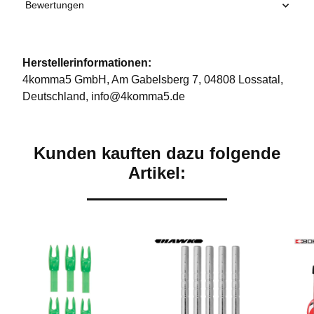
Bewertungen
Herstellerinformationen:
4komma5 GmbH, Am Gabelsberg 7, 04808 Lossatal,
Deutschland, info@4komma5.de
Kunden kauften dazu folgende
Artikel: