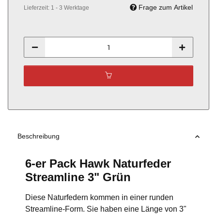
Frage zum Artikel
Lieferzeit:
1 - 3 Werktage
Beschreibung
6-er Pack Hawk Naturfeder
Streamline 3" Grün
Diese Naturfedern kommen in einer runden
Streamline-Form. Sie haben eine Länge von 3"