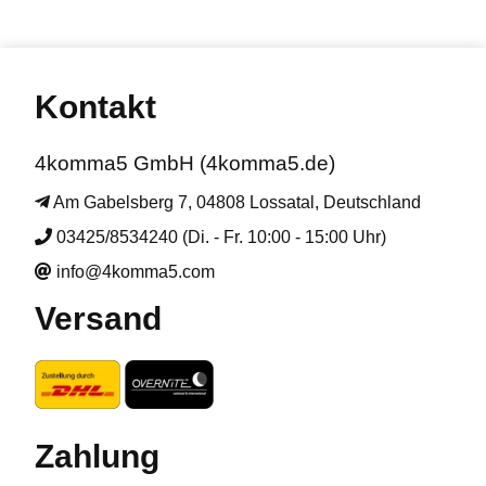
Kontakt
4komma5 GmbH (4komma5.de)
Am Gabelsberg 7, 04808 Lossatal, Deutschland
03425/8534240 (Di. - Fr. 10:00 - 15:00 Uhr)
info@4komma5.com
Versand
Zahlung