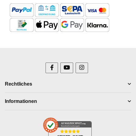
Rechtliches
Informationen
AUSGEZEICHNET
.org
Kundenbewertungen